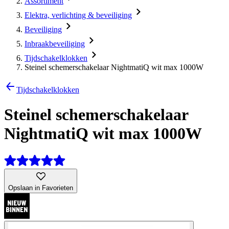
Assortiment
Elektra, verlichting & beveiliging
Beveiliging
Inbraakbeveiliging
Tijdschakelklokken
Steinel schemerschakelaar NightmatiQ wit max 1000W
Tijdschakelklokken
Steinel schemerschakelaar
NightmatiQ wit max 1000W
Opslaan in Favorieten