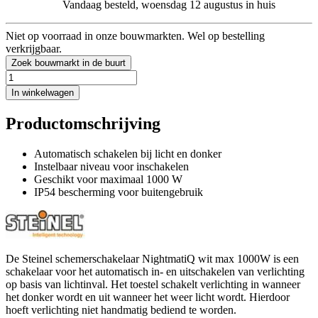
Vandaag besteld, woensdag 12 augustus in huis
Niet op voorraad in onze bouwmarkten. Wel op bestelling
verkrijgbaar.
Zoek bouwmarkt in de buurt
In winkelwagen
Productomschrijving
Automatisch schakelen bij licht en donker
Instelbaar niveau voor inschakelen
Geschikt voor maximaal 1000 W
IP54 bescherming voor buitengebruik
De Steinel schemerschakelaar NightmatiQ wit max 1000W is een
schakelaar voor het automatisch in- en uitschakelen van verlichting
op basis van lichtinval. Het toestel schakelt verlichting in wanneer
het donker wordt en uit wanneer het weer licht wordt. Hierdoor
hoeft verlichting niet handmatig bediend te worden.