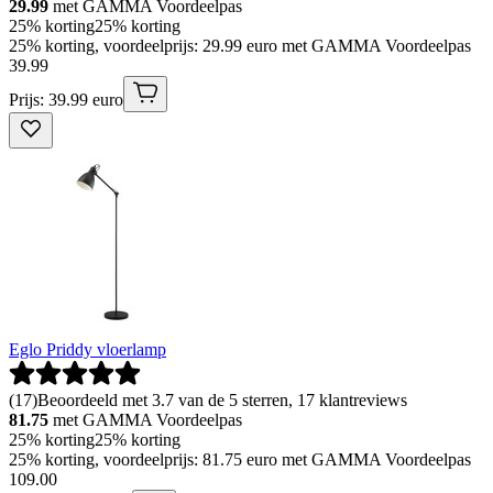
29.99
met GAMMA Voordeelpas
25% korting
25% korting
25% korting, voordeelprijs: 29.99 euro met GAMMA Voordeelpas
39
.
99
Prijs: 39.99 euro
Eglo Priddy vloerlamp
(
17
)
Beoordeeld met 3.7 van de 5 sterren, 17 klantreviews
81.75
met GAMMA Voordeelpas
25% korting
25% korting
25% korting, voordeelprijs: 81.75 euro met GAMMA Voordeelpas
109
.
00