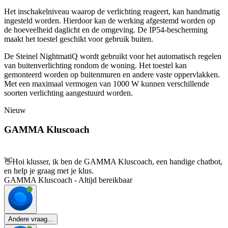
Het inschakelniveau waarop de verlichting reageert, kan handmatig
ingesteld worden. Hierdoor kan de werking afgestemd worden op
de hoeveelheid daglicht en de omgeving. De IP54-bescherming
maakt het toestel geschikt voor gebruik buiten.
De Steinel NightmatiQ wordt gebruikt voor het automatisch regelen
van buitenverlichting rondom de woning. Het toestel kan
gemonteerd worden op buitenmuren en andere vaste oppervlakken.
Met een maximaal vermogen van 1000 W kunnen verschillende
soorten verlichting aangestuurd worden.
Nieuw
GAMMA Kluscoach
👋
Hoi klusser, ik ben de GAMMA Kluscoach, een handige chatbot,
en help je graag met je klus.
GAMMA Kluscoach - Altijd bereikbaar
Andere vraag...