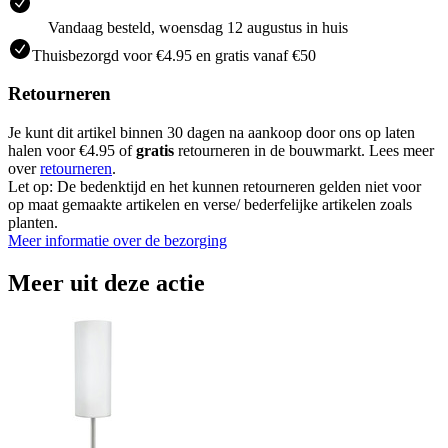
Vandaag besteld, woensdag 12 augustus in huis
Thuisbezorgd voor €4.95 en gratis vanaf €50
Retourneren
Je kunt dit artikel binnen 30 dagen na aankoop door ons op laten
halen voor €4.95 of
gratis
retourneren in de bouwmarkt. Lees meer
over
retourneren
.
Let op: De bedenktijd en het kunnen retourneren gelden niet voor
op maat gemaakte artikelen en verse/ bederfelijke artikelen zoals
planten.
Meer informatie over de bezorging
Meer uit deze actie