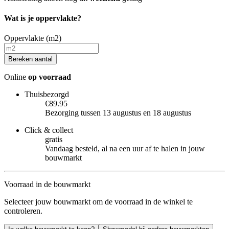
Wat is je oppervlakte?
Oppervlakte (m2)
Bereken aantal
Online
op voorraad
Thuisbezorgd
€89.95
Bezorging tussen 13 augustus en 18 augustus
Click & collect
gratis
Vandaag besteld, al na een uur af te halen in jouw
bouwmarkt
Voorraad in de bouwmarkt
Selecteer jouw bouwmarkt om de voorraad in de winkel te
controleren.