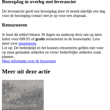
Bezorgdag in overleg met leverancier
De leverancier geeft een bezorgdag door of neemt uiterlijk een dag
voor de bezorging contact met je op voor een afspraak.
Retourneren
Je kunt dit artikel binnen 30 dagen na aankoop door ons op laten
halen voor €89.95 of
gratis
retourneren in de bouwmarkt. Lees
meer over
retourneren
.
Let op: De bedenktijd en het kunnen retourneren gelden niet voor
op maat gemaakte artikelen en verse/ bederfelijke artikelen zoals
planten.
Meer informatie over de bezorging
Meer uit deze actie