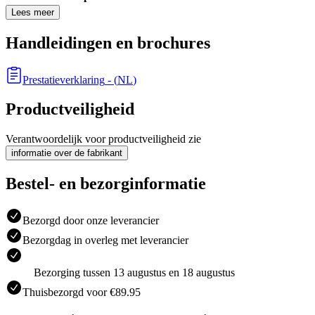
Lees meer
Handleidingen en brochures
Prestatieverklaring
- (
NL
)
Productveiligheid
Verantwoordelijk voor productveiligheid zie
informatie over de fabrikant
Bestel- en bezorginformatie
Bezorgd door onze leverancier
Bezorgdag in overleg met leverancier
Bezorging tussen 13 augustus en 18 augustus
Thuisbezorgd voor €89.95