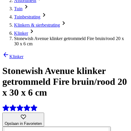
Assortiment
Tuin
Tuinbestrating
Klinkers & sierbestrating
Klinker
Stonewish Avenue klinker getrommeld Fire bruin/rood 20 x
30 x 6 cm
Klinker
Stonewish Avenue klinker
getrommeld Fire bruin/rood 20
x 30 x 6 cm
Opslaan in Favorieten