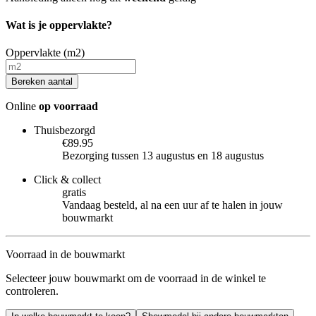
Wat is je oppervlakte?
Oppervlakte (m2)
Bereken aantal
Online
op voorraad
Thuisbezorgd
€89.95
Bezorging tussen 13 augustus en 18 augustus
Click & collect
gratis
Vandaag besteld, al na een uur af te halen in jouw
bouwmarkt
Voorraad in de bouwmarkt
Selecteer jouw bouwmarkt om de voorraad in de winkel te
controleren.