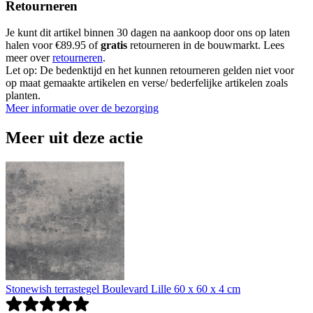
Retourneren
Je kunt dit artikel binnen 30 dagen na aankoop door ons op laten
halen voor €89.95 of
gratis
retourneren in de bouwmarkt. Lees
meer over
retourneren
.
Let op: De bedenktijd en het kunnen retourneren gelden niet voor
op maat gemaakte artikelen en verse/ bederfelijke artikelen zoals
planten.
Meer informatie over de bezorging
Meer uit deze actie
Stonewish terrastegel Boulevard Lille 60 x 60 x 4 cm