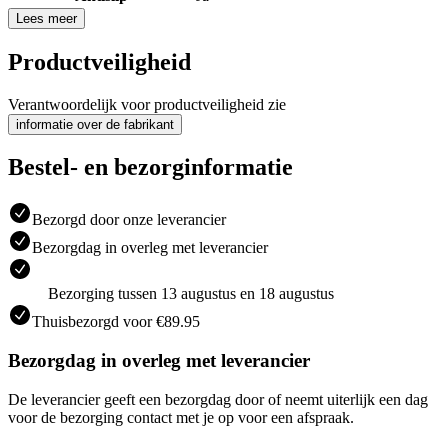
Lees meer
Productveiligheid
Verantwoordelijk voor productveiligheid zie
informatie over de fabrikant
Bestel- en bezorginformatie
Bezorgd door onze leverancier
Bezorgdag in overleg met leverancier
Bezorging tussen 13 augustus en 18 augustus
Thuisbezorgd voor €89.95
Bezorgdag in overleg met leverancier
De leverancier geeft een bezorgdag door of neemt uiterlijk een dag
voor de bezorging contact met je op voor een afspraak.