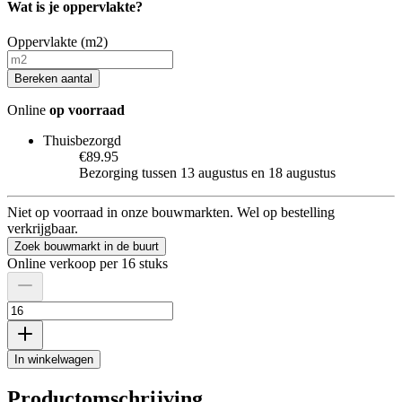
Wat is je oppervlakte?
Oppervlakte (m2)
Bereken aantal
Online
op voorraad
Thuisbezorgd
€89.95
Bezorging tussen 13 augustus en 18 augustus
Niet op voorraad in onze bouwmarkten. Wel op bestelling
verkrijgbaar.
Zoek bouwmarkt in de buurt
Online verkoop per 16 stuks
In winkelwagen
Productomschrijving