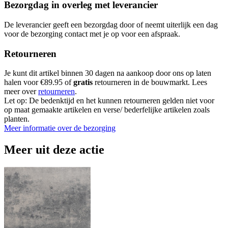
Bezorgdag in overleg met leverancier
De leverancier geeft een bezorgdag door of neemt uiterlijk een dag
voor de bezorging contact met je op voor een afspraak.
Retourneren
Je kunt dit artikel binnen 30 dagen na aankoop door ons op laten
halen voor €89.95 of
gratis
retourneren in de bouwmarkt. Lees
meer over
retourneren
.
Let op: De bedenktijd en het kunnen retourneren gelden niet voor
op maat gemaakte artikelen en verse/ bederfelijke artikelen zoals
planten.
Meer informatie over de bezorging
Meer uit deze actie