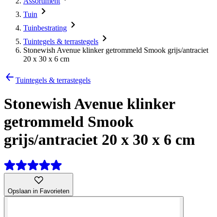
Assortiment
Tuin
Tuinbestrating
Tuintegels & terrastegels
Stonewish Avenue klinker getrommeld Smook grijs/antraciet
20 x 30 x 6 cm
Tuintegels & terrastegels
Stonewish Avenue klinker
getrommeld Smook
grijs/antraciet 20 x 30 x 6 cm
Opslaan in Favorieten