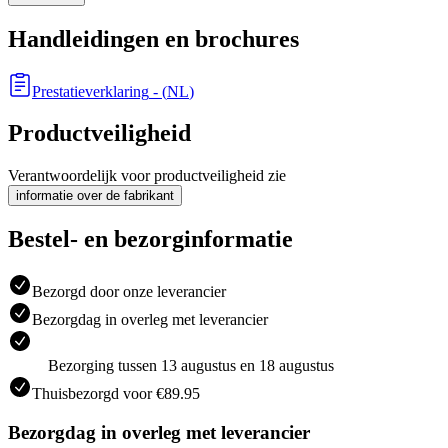
Handleidingen en brochures
Prestatieverklaring
- (
NL
)
Productveiligheid
Verantwoordelijk voor productveiligheid zie
informatie over de fabrikant
Bestel- en bezorginformatie
Bezorgd door onze leverancier
Bezorgdag in overleg met leverancier
Bezorging tussen 13 augustus en 18 augustus
Thuisbezorgd voor €89.95
Bezorgdag in overleg met leverancier