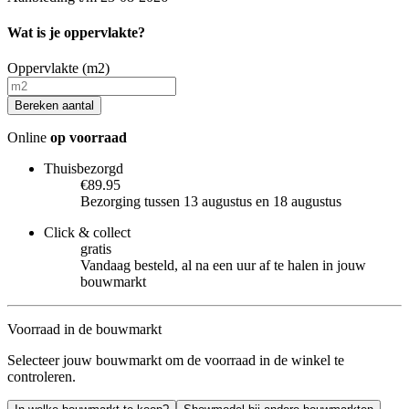
Wat is je oppervlakte?
Oppervlakte (m2)
Bereken aantal
Online
op voorraad
Thuisbezorgd
€89.95
Bezorging tussen 13 augustus en 18 augustus
Click & collect
gratis
Vandaag besteld, al na een uur af te halen in jouw
bouwmarkt
Voorraad in de bouwmarkt
Selecteer jouw bouwmarkt om de voorraad in de winkel te
controleren.