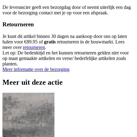
De leverancier geeft een bezorgdag door of neemt uiterlijk een dag
voor de bezorging contact met je op voor een afspraak.
Retourneren
Je kunt dit artikel binnen 30 dagen na aankoop door ons op laten
halen voor €89.95 of
gratis
retourneren in de bouwmarkt. Lees
meer over
retourneren
.
Let op: De bedenktijd en het kunnen retourneren gelden niet voor
op maat gemaakte artikelen en verse/ bederfelijke artikelen zoals
planten.
Meer informatie over de bezorging
Meer uit deze actie