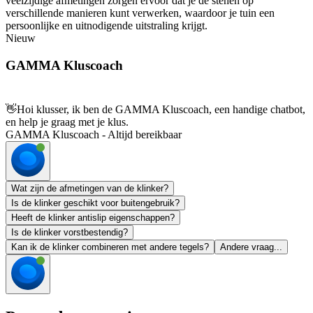
veelzijdige afmetingen zorgen ervoor dat je de stenen op
verschillende manieren kunt verwerken, waardoor je tuin een
persoonlijke en uitnodigende uitstraling krijgt.
Nieuw
GAMMA Kluscoach
👋
Hoi klusser, ik ben de GAMMA Kluscoach, een handige chatbot,
en help je graag met je klus.
GAMMA Kluscoach - Altijd bereikbaar
Wat zijn de afmetingen van de klinker?
Is de klinker geschikt voor buitengebruik?
Heeft de klinker antislip eigenschappen?
Is de klinker vorstbestendig?
Kan ik de klinker combineren met andere tegels?
Andere vraag...