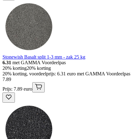
Stonewish Basalt split 1-3 mm - zak 25 kg
6.31
met GAMMA Voordeelpas
20% korting
20% korting
20% korting, voordeelprijs: 6.31 euro met GAMMA Voordeelpas
7
.
89
Prijs: 7.89 euro