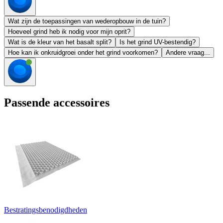
Wat zijn de toepassingen van wederopbouw in de tuin?
Hoeveel grind heb ik nodig voor mijn oprit?
Wat is de kleur van het basalt split?
Is het grind UV-bestendig?
Hoe kan ik onkruidgroei onder het grind voorkomen?
Andere vraag...
Passende accessoires
Bestratingsbenodigdheden