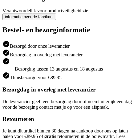
Verantwoordelijk voor productveiligheid zie
informatie over de fabrikant
Bestel- en bezorginformatie
Bezorgd door onze leverancier
Bezorgdag in overleg met leverancier
Bezorging tussen 13 augustus en 18 augustus
Thuisbezorgd voor €89.95
Bezorgdag in overleg met leverancier
De leverancier geeft een bezorgdag door of neemt uiterlijk een dag
voor de bezorging contact met je op voor een afspraak.
Retourneren
Je kunt dit artikel binnen 30 dagen na aankoop door ons op laten
halen voor €89.95 of
gratis
retourneren in de bouwmarkt. Lees