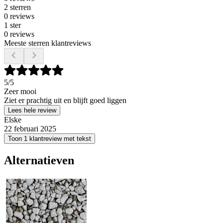
2 sterren
0 reviews
1 ster
0 reviews
Meeste sterren klantreviews
5
/5
Zeer mooi
Ziet er prachtig uit en blijft goed liggen
Lees hele review
Elske
22 februari 2025
Toon 1 klantreview met tekst
Alternatieven