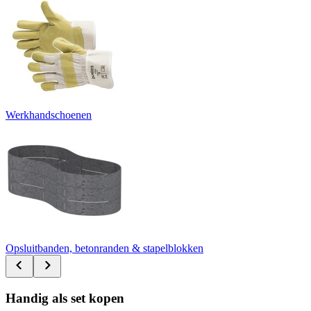
Werkhandschoenen
Opsluitbanden, betonranden & stapelblokken
Handig als set kopen