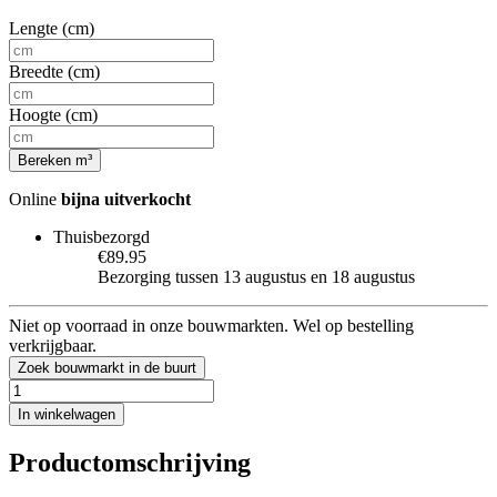
Lengte (cm)
Breedte (cm)
Hoogte (cm)
Bereken m³
Online
bijna uitverkocht
Thuisbezorgd
€89.95
Bezorging tussen 13 augustus en 18 augustus
Niet op voorraad in onze bouwmarkten. Wel op bestelling
verkrijgbaar.
Zoek bouwmarkt in de buurt
In winkelwagen
Productomschrijving