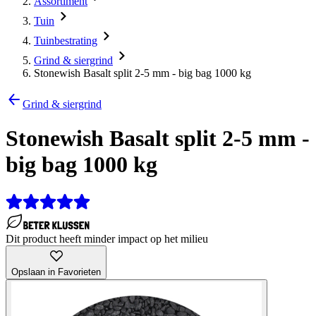
Assortiment
Tuin
Tuinbestrating
Grind & siergrind
Stonewish Basalt split 2-5 mm - big bag 1000 kg
Grind & siergrind
Stonewish Basalt split 2-5 mm -
big bag 1000 kg
Dit product heeft minder impact op het milieu
Opslaan in Favorieten