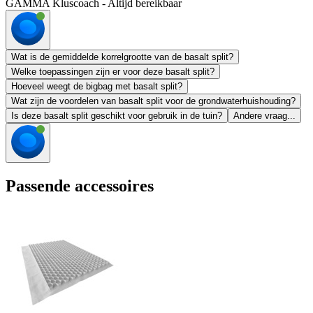
GAMMA Kluscoach - Altijd bereikbaar
Wat is de gemiddelde korrelgrootte van de basalt split?
Welke toepassingen zijn er voor deze basalt split?
Hoeveel weegt de bigbag met basalt split?
Wat zijn de voordelen van basalt split voor de grondwaterhuishouding?
Is deze basalt split geschikt voor gebruik in de tuin?
Andere vraag...
Passende accessoires