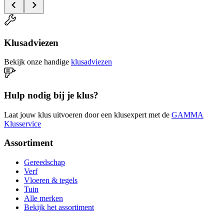
Klusadviezen
Bekijk onze handige
klusadviezen
Hulp nodig bij je klus?
Laat jouw klus uitvoeren door een klusexpert met de
GAMMA
Klusservice
Assortiment
Gereedschap
Verf
Vloeren & tegels
Tuin
Alle merken
Bekijk het assortiment