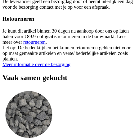
De leverancier geeft een bezorgdag door of neemt uiterlijk een dag
voor de bezorging contact met je op voor een afspraak.
Retourneren
Je kunt dit artikel binnen 30 dagen na aankoop door ons op laten
halen voor €89.95 of
gratis
retourneren in de bouwmarkt. Lees
meer over
retourneren
.
Let op: De bedenktijd en het kunnen retourneren gelden niet voor
op maat gemaakte artikelen en verse/ bederfelijke artikelen zoals
planten.
Meer informatie over de bezorging
Vaak samen gekocht