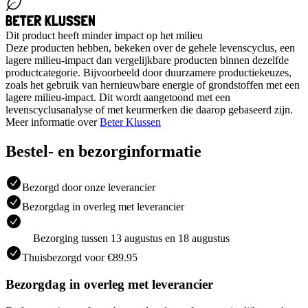
Dit product heeft minder impact op het milieu
Deze producten hebben, bekeken over de gehele levenscyclus, een
lagere milieu-impact dan vergelijkbare producten binnen dezelfde
productcategorie. Bijvoorbeeld door duurzamere productiekeuzes,
zoals het gebruik van hernieuwbare energie of grondstoffen met een
lagere milieu-impact. Dit wordt aangetoond met een
levenscyclusanalyse of met keurmerken die daarop gebaseerd zijn.
Meer informatie over
Beter Klussen
Bestel- en bezorginformatie
Bezorgd door onze leverancier
Bezorgdag in overleg met leverancier
Bezorging tussen 13 augustus en 18 augustus
Thuisbezorgd voor €89.95
Bezorgdag in overleg met leverancier