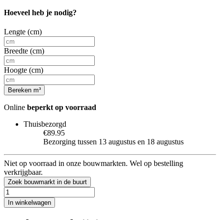
Hoeveel heb je nodig?
Lengte (cm)
Breedte (cm)
Hoogte (cm)
Bereken m³
Online
beperkt op voorraad
Thuisbezorgd
€89.95
Bezorging tussen 13 augustus en 18 augustus
Niet op voorraad in onze bouwmarkten. Wel op bestelling
verkrijgbaar.
Zoek bouwmarkt in de buurt
In winkelwagen