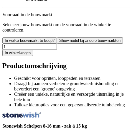
Voorraad in de bouwmarkt
Selecteer jouw bouwmarkt om de voorraad in de winkel te
controleren.
In welke bouwmarkt te koop?
Showmodel bij andere bouwmarkten
In winkelwagen
Productomschrijving
Geschikt voor opritten, looppaden en terrassen
Draagt bij aan een verbeterde grondwaterhuishouding en
bevordert een 'groene' omgeving
Creëer een unieke, natuurlijke en verzorgde uitstraling in je
hele tuin
Talloze kleuropties voor een gepersonaliseerde tuinbeleving
Stonewish Schelpen 8-16 mm - zak á 15 kg