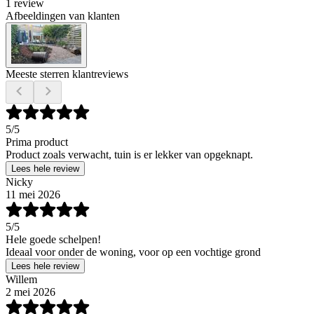
1 review
Afbeeldingen van klanten
Meeste sterren klantreviews
5
/5
Prima product
Product zoals verwacht, tuin is er lekker van opgeknapt.
Lees hele review
Nicky
11 mei 2026
5
/5
Hele goede schelpen!
Ideaal voor onder de woning, voor op een vochtige grond
Lees hele review
Willem
2 mei 2026