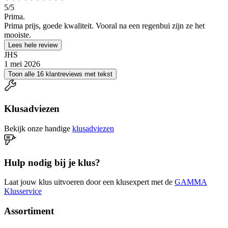
5
/5
Prima.
Prima prijs, goede kwaliteit. Vooral na een regenbui zijn ze het
mooiste.
Lees hele review
JHS
1 mei 2026
Toon alle 16 klantreviews met tekst
Klusadviezen
Bekijk onze handige
klusadviezen
Hulp nodig bij je klus?
Laat jouw klus uitvoeren door een klusexpert met de
GAMMA
Klusservice
Assortiment