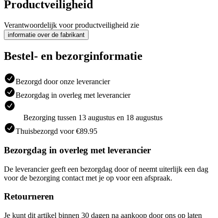
Productveiligheid
Verantwoordelijk voor productveiligheid zie
informatie over de fabrikant
Bestel- en bezorginformatie
Bezorgd door onze leverancier
Bezorgdag in overleg met leverancier
Bezorging tussen 13 augustus en 18 augustus
Thuisbezorgd voor €89.95
Bezorgdag in overleg met leverancier
De leverancier geeft een bezorgdag door of neemt uiterlijk een dag
voor de bezorging contact met je op voor een afspraak.
Retourneren
Je kunt dit artikel binnen 30 dagen na aankoop door ons op laten