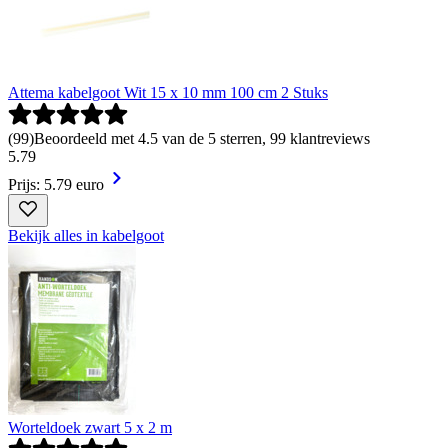
Attema kabelgoot Wit 15 x 10 mm 100 cm 2 Stuks
(
99
)
Beoordeeld met 4.5 van de 5 sterren, 99 klantreviews
5
.
79
Prijs: 5.79 euro
Bekijk alles in kabelgoot
Worteldoek zwart 5 x 2 m