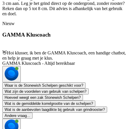
3 cm aan. Leg je het grind direct op de ondergrond, zonder rooster?
Reken dan op 5 tot 8 cm. Dit advies is afhankelijk van het gebruik
en doel.
Nieuw
GAMMA Kluscoach
👋
Hoi klusser, ik ben de GAMMA Kluscoach, een handige chatbot,
en help je graag met je klus.
GAMMA Kluscoach - Altijd bereikbaar
Waar is de Stonewish Schelpen geschikt voor?
Wat zijn de voordelen van gebruik van schelpen?
Hoeveel weegt een zak Stonewish Schelpen?
Wat is de gemiddelde korrelgrootte van de schelpen?
Wat is de aanbevolen laagdikte bij gebruik van grindrooster?
Andere vraag...