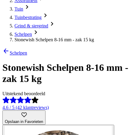
Assortiment
Tuin
Tuinbestrating
Grind & siergrind
Schelpen
Stonewish Schelpen 8-16 mm - zak 15 kg
Schelpen
Stonewish Schelpen 8-16 mm -
zak 15 kg
Uitstekend beoordeeld
4.6 / 5 (42 klantreviews)
Opslaan in Favorieten