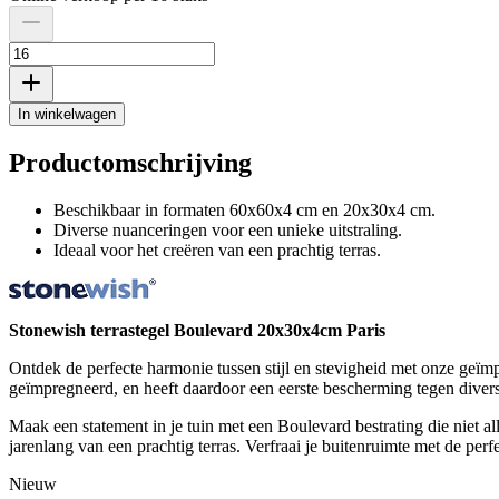
In winkelwagen
Productomschrijving
Beschikbaar in formaten 60x60x4 cm en 20x30x4 cm.
Diverse nuanceringen voor een unieke uitstraling.
Ideaal voor het creëren van een prachtig terras.
Stonewish terrastegel Boulevard 20x30x4cm Paris
Ontdek de perfecte harmonie tussen stijl en stevigheid met onze geïmpr
geïmpregneerd, en heeft daardoor een eerste bescherming tegen diver
Maak een statement in je tuin met een Boulevard bestrating die niet all
jarenlang van een prachtig terras. Verfraai je buitenruimte met de pe
Nieuw