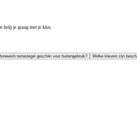
help je graag met je klus.
tonewish terrastegel geschikt voor buitengebruik?
Welke kleuren zijn besch