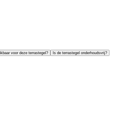
ikbaar voor deze terrastegel?
Is de terrastegel onderhoudsvrij?