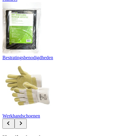
Bestratingsbenodigdheden
Werkhandschoenen