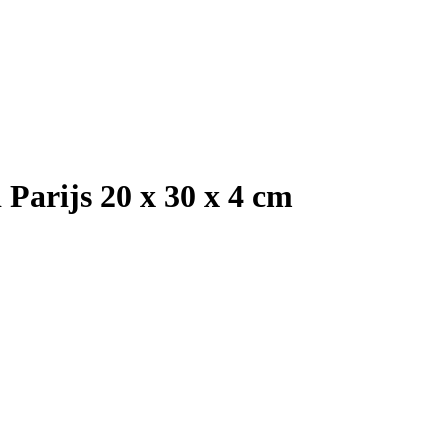
 Parijs 20 x 30 x 4 cm