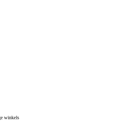
ge winkels