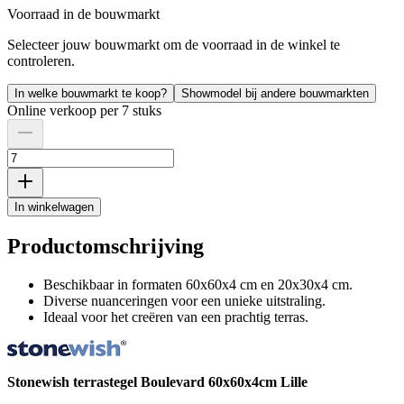
Voorraad in de bouwmarkt
Selecteer jouw bouwmarkt om de voorraad in de winkel te
controleren.
In welke bouwmarkt te koop?
Showmodel bij andere bouwmarkten
Online verkoop per 7 stuks
In winkelwagen
Productomschrijving
Beschikbaar in formaten 60x60x4 cm en 20x30x4 cm.
Diverse nuanceringen voor een unieke uitstraling.
Ideaal voor het creëren van een prachtig terras.
Stonewish terrastegel Boulevard 60x60x4cm Lille