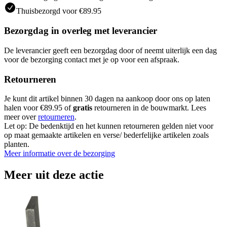
Thuisbezorgd voor €89.95
Bezorgdag in overleg met leverancier
De leverancier geeft een bezorgdag door of neemt uiterlijk een dag
voor de bezorging contact met je op voor een afspraak.
Retourneren
Je kunt dit artikel binnen 30 dagen na aankoop door ons op laten
halen voor €89.95 of
gratis
retourneren in de bouwmarkt. Lees
meer over
retourneren
.
Let op: De bedenktijd en het kunnen retourneren gelden niet voor
op maat gemaakte artikelen en verse/ bederfelijke artikelen zoals
planten.
Meer informatie over de bezorging
Meer uit deze actie