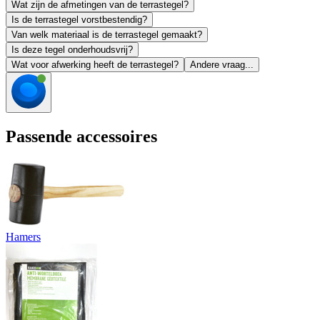
Wat zijn de afmetingen van de terrastegel?
Is de terrastegel vorstbestendig?
Van welk materiaal is de terrastegel gemaakt?
Is deze tegel onderhoudsvrij?
Wat voor afwerking heeft de terrastegel?
Andere vraag...
Passende accessoires
Hamers