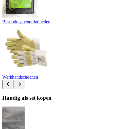
Bestratingsbenodigdheden
Werkhandschoenen
Handig als set kopen