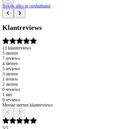
Bekijk alles in opsluitband
Klantreviews
13 klantreviews
5 sterren
7 reviews
4 sterren
5 reviews
3 sterren
1 review
2 sterren
0 reviews
1 ster
0 reviews
Meeste sterren klantreviews
5
/5