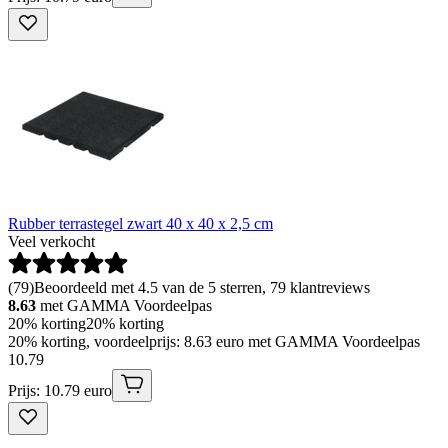
Rubber terrastegel zwart 40 x 40 x 2,5 cm
Veel verkocht
(
79
)
Beoordeeld met 4.5 van de 5 sterren, 79 klantreviews
8.63
met GAMMA Voordeelpas
20% korting
20% korting
20% korting, voordeelprijs: 8.63 euro met GAMMA Voordeelpas
10
.
79
Prijs: 10.79 euro