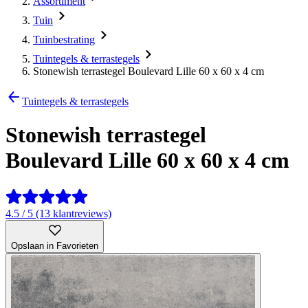
Assortiment
Tuin
Tuinbestrating
Tuintegels & terrastegels
Stonewish terrastegel Boulevard Lille 60 x 60 x 4 cm
Tuintegels & terrastegels
Stonewish terrastegel
Boulevard Lille 60 x 60 x 4 cm
4.5 / 5 (13 klantreviews)
Opslaan in Favorieten