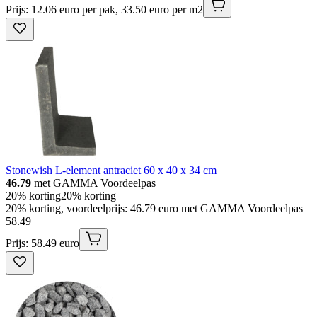
Prijs: 12.06 euro per pak, 33.50 euro per m2
Stonewish L-element antraciet 60 x 40 x 34 cm
46.79
met GAMMA Voordeelpas
20% korting
20% korting
20% korting, voordeelprijs: 46.79 euro met GAMMA Voordeelpas
58
.
49
Prijs: 58.49 euro