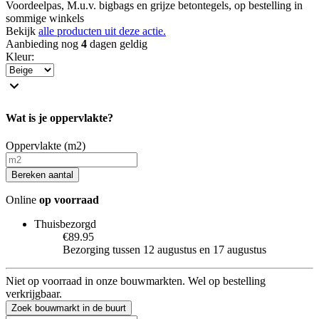
Voordeelpas, M.u.v. bigbags en grijze betontegels, op bestelling in
sommige winkels
Bekijk
alle producten uit deze actie.
Aanbieding nog
4
dagen geldig
Kleur
:
Wat is je oppervlakte?
Oppervlakte (m2)
Bereken aantal
Online
op voorraad
Thuisbezorgd
€89.95
Bezorging tussen 12 augustus en 17 augustus
Niet op voorraad in onze bouwmarkten. Wel op bestelling
verkrijgbaar.
Zoek bouwmarkt in de buurt