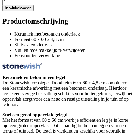
In winkelwagen
Productomschrijving
Keramiek met betonnen onderlaag
Formaat 60 x 60 x 4,8 cm
Slijtvast en kleurvast
Vuil en mos makkelijk te verwijderen
Eenvoudige verwerking
Keramiek en beton in één tegel
De Stonewish terrastegel Trondheim 60 x 60 x 4,8 cm combineert
een keramische afwerking met een betonnen onderlaag. Hierdoor
leg je een stevige basis die geschikt is voor buitengebruik, terwijl het
oppervlak zorgt voor een nette en rustige uitstraling in je tuin of op
je terras.
Snel een groot oppervlak gelegd
Met het formaat van 60 x 60 cm werk je efficiënt en leg je in korte
tijd een groter oppervlak. Dat is handig bij het aanleggen van een
terras of tuinpad. De tegel is vierkant en geschikt voor gebruik in