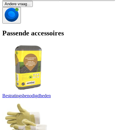
Andere vraag...
Passende accessoires
Bestratingsbenodigdheden