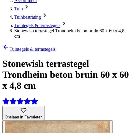
Assortiment
Tuin
Tuinbestrating
Tuintegels & terrastegels
Stonewish terrastegel Trondheim beton bruin 60 x 60 x 4,8
cm
Tuintegels & terrastegels
Stonewish terrastegel
Trondheim beton bruin 60 x 60
x 4,8 cm
Opslaan in Favorieten