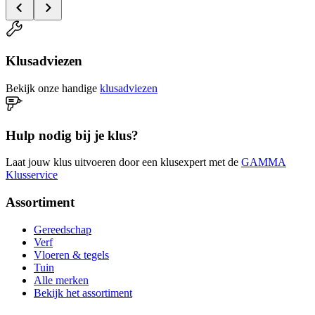
Klusadviezen
Bekijk onze handige
klusadviezen
Hulp nodig bij je klus?
Laat jouw klus uitvoeren door een klusexpert met de
GAMMA
Klusservice
Assortiment
Gereedschap
Verf
Vloeren & tegels
Tuin
Alle merken
Bekijk het assortiment