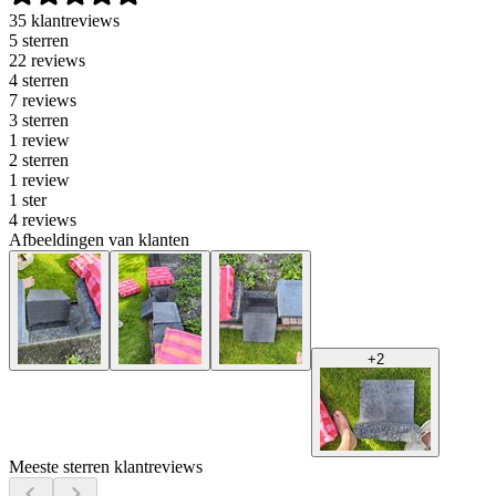
35 klantreviews
5 sterren
22 reviews
4 sterren
7 reviews
3 sterren
1 review
2 sterren
1 review
1 ster
4 reviews
Afbeeldingen van klanten
+
2
Meeste sterren klantreviews