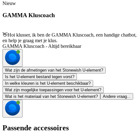
Nieuw
GAMMA Kluscoach
👋
Hoi klusser, ik ben de GAMMA Kluscoach, een handige chatbot,
en help je graag met je klus.
GAMMA Kluscoach - Altijd bereikbaar
Wat zijn de afmetingen van het Stonewish U-element?
Is het U-element bestand tegen vorst?
In welke kleuren is het U-element beschikbaar?
Wat zijn mogelijke toepassingen voor het U-element?
Wat is het materiaal van het Stonewish U-element?
Andere vraag...
Passende accessoires