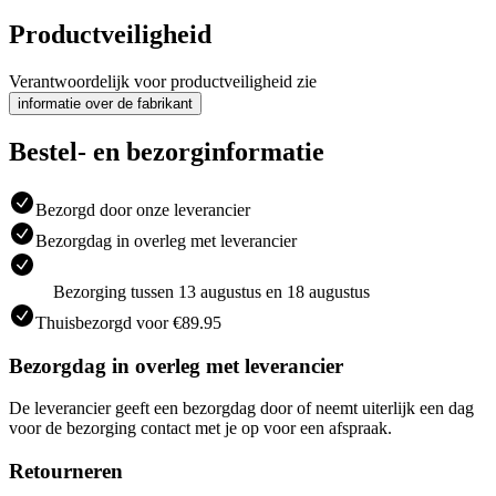
Productveiligheid
Verantwoordelijk voor productveiligheid zie
informatie over de fabrikant
Bestel- en bezorginformatie
Bezorgd door onze leverancier
Bezorgdag in overleg met leverancier
Bezorging tussen 13 augustus en 18 augustus
Thuisbezorgd voor €89.95
Bezorgdag in overleg met leverancier
De leverancier geeft een bezorgdag door of neemt uiterlijk een dag
voor de bezorging contact met je op voor een afspraak.
Retourneren