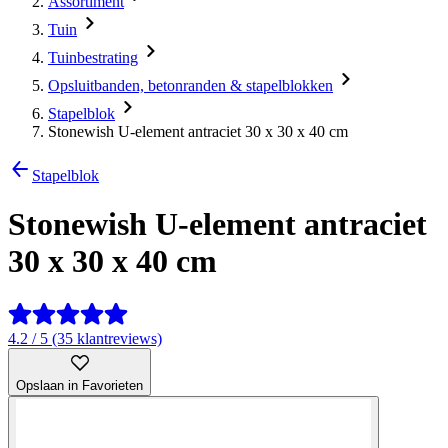
Assortiment
Tuin
Tuinbestrating
Opsluitbanden, betonranden & stapelblokken
Stapelblok
Stonewish U-element antraciet 30 x 30 x 40 cm
Stapelblok
Stonewish U-element antraciet
30 x 30 x 40 cm
4.2 / 5 (35 klantreviews)
Opslaan in Favorieten