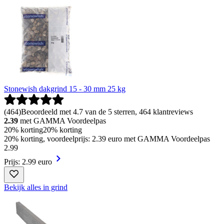
Stonewish dakgrind 15 - 30 mm 25 kg
(
464
)
Beoordeeld met 4.7 van de 5 sterren, 464 klantreviews
2.39
met GAMMA Voordeelpas
20% korting
20% korting
20% korting, voordeelprijs: 2.39 euro met GAMMA Voordeelpas
2
.
99
Prijs: 2.99 euro
Bekijk alles in grind