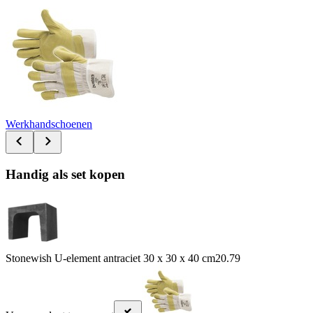
Werkhandschoenen
Handig als set kopen
Stonewish U-element antraciet 30 x 30 x 40 cm
20.79