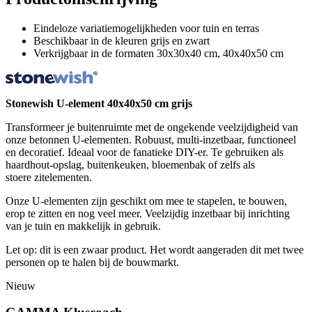
Eindeloze variatiemogelijkheden voor tuin en terras
Beschikbaar in de kleuren grijs en zwart
Verkrijgbaar in de formaten 30x30x40 cm, 40x40x50 cm
Stonewish U-element 40x40x50 cm grijs
Transformeer je buitenruimte met de ongekende veelzijdigheid van
onze betonnen U-elementen. Robuust, multi-inzetbaar, functioneel
en decoratief. Ideaal voor de fanatieke DIY-er. Te gebruiken als
haardhout-opslag, buitenkeuken, bloemenbak of zelfs als
stoere zitelementen.
Onze U-elementen zijn geschikt om mee te stapelen, te bouwen,
erop te zitten en nog veel meer. Veelzijdig inzetbaar bij inrichting
van je tuin en makkelijk in gebruik.
Let op: dit is een zwaar product. Het wordt aangeraden dit met twee
personen op te halen bij de bouwmarkt.
Nieuw