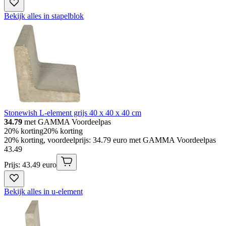
Bekijk alles in stapelblok
Stonewish L-element grijs 40 x 40 x 40 cm
34.79
met GAMMA Voordeelpas
20% korting
20% korting
20% korting, voordeelprijs: 34.79 euro met GAMMA Voordeelpas
43
.
49
Prijs: 43.49 euro
Bekijk alles in u-element