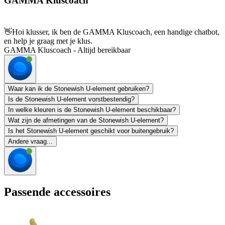
GAMMA Kluscoach
👋
Hoi klusser, ik ben de GAMMA Kluscoach, een handige chatbot,
en help je graag met je klus.
GAMMA Kluscoach - Altijd bereikbaar
Waar kan ik de Stonewish U-element gebruiken?
Is de Stonewish U-element vorstbestendig?
In welke kleuren is de Stonewish U-element beschikbaar?
Wat zijn de afmetingen van de Stonewish U-element?
Is het Stonewish U-element geschikt voor buitengebruik?
Andere vraag...
Passende accessoires