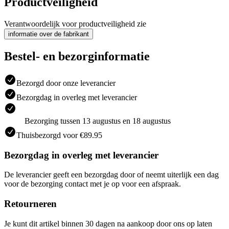
Productveiligheid
Verantwoordelijk voor productveiligheid zie
informatie over de fabrikant
Bestel- en bezorginformatie
Bezorgd door onze leverancier
Bezorgdag in overleg met leverancier
Bezorging tussen 13 augustus en 18 augustus
Thuisbezorgd voor €89.95
Bezorgdag in overleg met leverancier
De leverancier geeft een bezorgdag door of neemt uiterlijk een dag
voor de bezorging contact met je op voor een afspraak.
Retourneren
Je kunt dit artikel binnen 30 dagen na aankoop door ons op laten