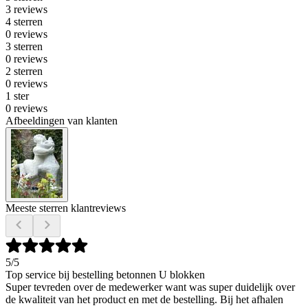
3 reviews
4 sterren
0 reviews
3 sterren
0 reviews
2 sterren
0 reviews
1 ster
0 reviews
Afbeeldingen van klanten
Meeste sterren klantreviews
5
/5
Top service bij bestelling betonnen U blokken
Super tevreden over de medewerker want was super duidelijk over
de kwaliteit van het product en met de bestelling. Bij het afhalen