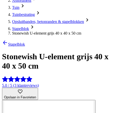
Assortiment
Tuin
Tuinbestrating
Opsluitbanden, betonranden & stapelblokken
Stapelblok
Stonewish U-element grijs 40 x 40 x 50 cm
Stapelblok
Stonewish U-element grijs 40 x
40 x 50 cm
5.0 / 5 (3 klantreviews)
Opslaan in Favorieten