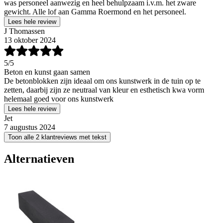
was personeel aanwezig en heel behulpzaam i.v.m. het zware
gewicht. Alle lof aan Gamma Roermond en het personeel.
Lees hele review
J Thomassen
13 oktober 2024
5
/5
Beton en kunst gaan samen
De betonblokken zijn ideaal om ons kunstwerk in de tuin op te
zetten, daarbij zijn ze neutraal van kleur en esthetisch kwa vorm
helemaal goed voor ons kunstwerk
Lees hele review
Jet
7 augustus 2024
Toon alle 2 klantreviews met tekst
Alternatieven