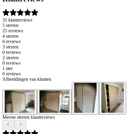
31 klantreviews
5 sterren
25 reviews
4 sterren
6 reviews
3 sterren
0 reviews
2 sterren
0 reviews
1 ster
0 reviews
Afbeeldingen van klanten
Meeste sterren klantreviews