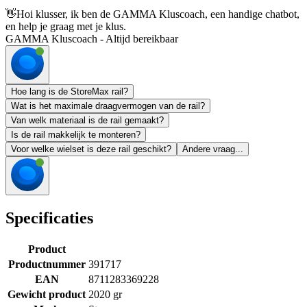
👋
Hoi klusser, ik ben de GAMMA Kluscoach, een handige chatbot,
en help je graag met je klus.
GAMMA Kluscoach - Altijd bereikbaar
Hoe lang is de StoreMax rail?
Wat is het maximale draagvermogen van de rail?
Van welk materiaal is de rail gemaakt?
Is de rail makkelijk te monteren?
Voor welke wielset is deze rail geschikt?
Andere vraag...
Specificaties
Product
Productnummer
391717
EAN
8711283369228
Gewicht product
2020 gr