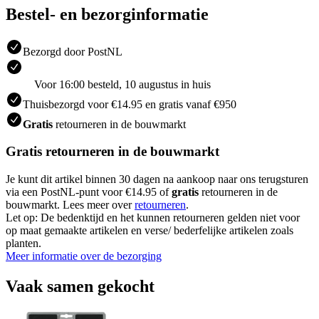
Bestel- en bezorginformatie
Bezorgd door PostNL
Voor 16:00 besteld, 10 augustus in huis
Thuisbezorgd voor €14.95 en gratis vanaf €950
Gratis
retourneren in de bouwmarkt
Gratis retourneren in de bouwmarkt
Je kunt dit artikel binnen 30 dagen na aankoop naar ons terugsturen
via een PostNL-punt voor €14.95 of
gratis
retourneren in de
bouwmarkt. Lees meer over
retourneren
.
Let op: De bedenktijd en het kunnen retourneren gelden niet voor
op maat gemaakte artikelen en verse/ bederfelijke artikelen zoals
planten.
Meer informatie over de bezorging
Vaak samen gekocht