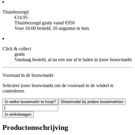
Thuisbezorgd
€14.95
Thuisbezorgd gratis vanaf €950
Voor 16:00 besteld, 10 augustus in huis
Click & collect
gratis
Vandaag besteld, al na een uur af te halen in jouw bouwmarkt
Voorraad in de bouwmarkt
Selecteer jouw bouwmarkt om de voorraad in de winkel te
controleren.
In welke bouwmarkt te koop?
Showmodel bij andere bouwmarkten
In winkelwagen
Productomschrijving