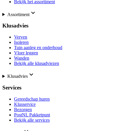
Bekijk het assortiment
Assortiment
Klusadvies
Verven
Isoleren
Tuin aanleg en onderhoud
Vloer leggen
Wanden
Bekijk alle klusadviezen
Klusadvies
Services
Gereedschap huren
Klusservice
Bezorgen
PostNL Pakketpunt
Bekijk alle services