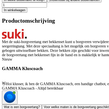
In winkelwagen
Productomschrijving
Met de suki-borgveertang met bekkenset kunt u borgveren verwijder
seegerringtang. Met deze speciaaltang is het mogelijk om borgveren v
gebogen uitwisselbare bekken. Deze bekken zijn geschikt voor inwend
de borgveertang met bekkenset fijn in de hand en is makkelijk te hant
Nieuw
GAMMA Kluscoach
👋
Hoi klusser, ik ben de GAMMA Kluscoach, een handige chatbot, en 
GAMMA Kluscoach - Altijd bereikbaar
Wat is een borgveertang?
Voor welke maten is de borgveertang geschikt