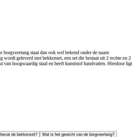
e borgveertang staat dan ook wel bekend onder de naam
wordt geleverd met bekkenset, een set die bestaat uit 2 rechte en 2
 van hoogwaardig staal en heeft kunststof handvatten. Hierdoor ligt
bevat de bekkenset?
Wat is het gewicht van de borgveertang?