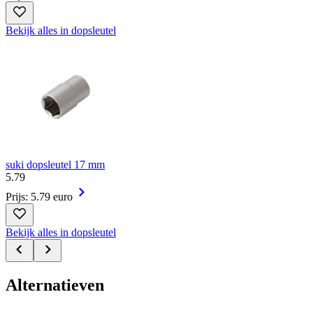
Bekijk alles in dopsleutel
suki dopsleutel 17 mm
5
.
79
Prijs: 5.79 euro
Bekijk alles in dopsleutel
Alternatieven