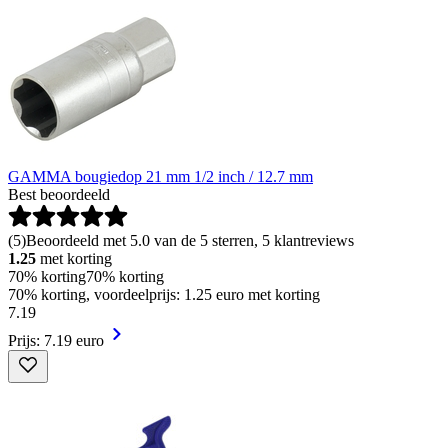
GAMMA bougiedop 21 mm 1/2 inch / 12.7 mm
Best beoordeeld
(
5
)
Beoordeeld met 5.0 van de 5 sterren, 5 klantreviews
1.25
met korting
70% korting
70% korting
70% korting, voordeelprijs: 1.25 euro met korting
7
.
19
Prijs: 7.19 euro