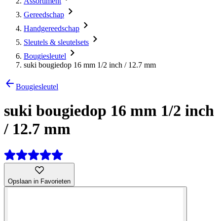
Assortiment
Gereedschap
Handgereedschap
Sleutels & sleutelsets
Bougiesleutel
suki bougiedop 16 mm 1/2 inch / 12.7 mm
Bougiesleutel
suki bougiedop 16 mm 1/2 inch
/ 12.7 mm
Opslaan in Favorieten