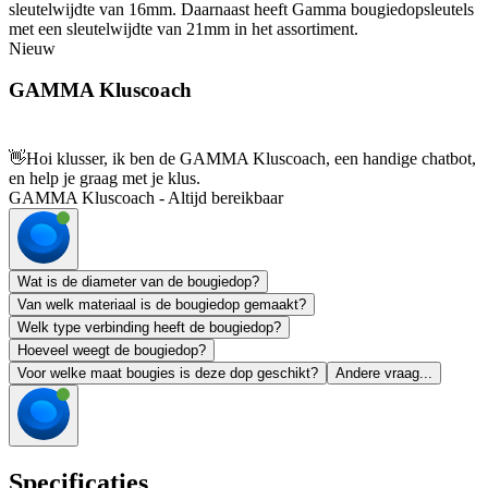
sleutelwijdte van 16mm. Daarnaast heeft Gamma bougiedopsleutels
met een sleutelwijdte van 21mm in het assortiment.
Nieuw
GAMMA Kluscoach
👋
Hoi klusser, ik ben de GAMMA Kluscoach, een handige chatbot,
en help je graag met je klus.
GAMMA Kluscoach - Altijd bereikbaar
Wat is de diameter van de bougiedop?
Van welk materiaal is de bougiedop gemaakt?
Welk type verbinding heeft de bougiedop?
Hoeveel weegt de bougiedop?
Voor welke maat bougies is deze dop geschikt?
Andere vraag...
Specificaties