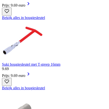
Prijs: 9.69 euro
Bekijk alles in bougiesleutel
Suki bougiesleutel met T-greep 16mm
9
.
69
Prijs: 9.69 euro
Bekijk alles in bougiesleutel