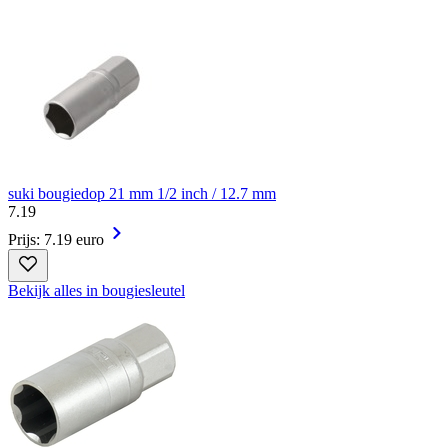
suki bougiedop 21 mm 1/2 inch / 12.7 mm
7
.
19
Prijs: 7.19 euro
Bekijk alles in bougiesleutel