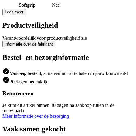
Softgrip
Nee
Lees meer
Productveiligheid
Verantwoordelijk voor productveiligheid zie
informatie over de fabrikant
Bestel- en bezorginformatie
Vandaag besteld, al na een uur af te halen in jouw bouwmarkt
30 dagen bedenktijd
Retourneren
Je kunt dit artikel binnen 30 dagen na aankoop ruilen in de
bouwmarkt.
Meer informatie over de bezorging
Vaak samen gekocht