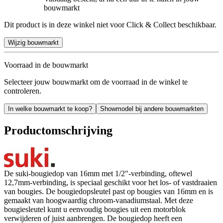
bouwmarkt
Dit product is in deze winkel niet voor Click & Collect beschikbaar.
Wijzig bouwmarkt
Voorraad in de bouwmarkt
Selecteer jouw bouwmarkt om de voorraad in de winkel te
controleren.
In welke bouwmarkt te koop?
Showmodel bij andere bouwmarkten
Productomschrijving
De suki-bougiedop van 16mm met 1/2"-verbinding, oftewel
12,7mm-verbinding, is speciaal geschikt voor het los- of vastdraaien
van bougies. De bougiedopsleutel past op bougies van 16mm en is
gemaakt van hoogwaardig chroom-vanadiumstaal. Met deze
bougiesleutel kunt u eenvoudig bougies uit een motorblok
verwijderen of juist aanbrengen. De bougiedop heeft een