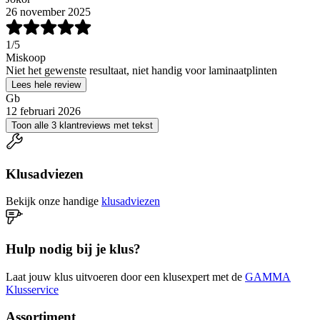
26 november 2025
1
/5
Miskoop
Niet het gewenste resultaat, niet handig voor laminaatplinten
Lees hele review
Gb
12 februari 2026
Toon alle 3 klantreviews met tekst
Klusadviezen
Bekijk onze handige
klusadviezen
Hulp nodig bij je klus?
Laat jouw klus uitvoeren door een klusexpert met de
GAMMA
Klusservice
Assortiment