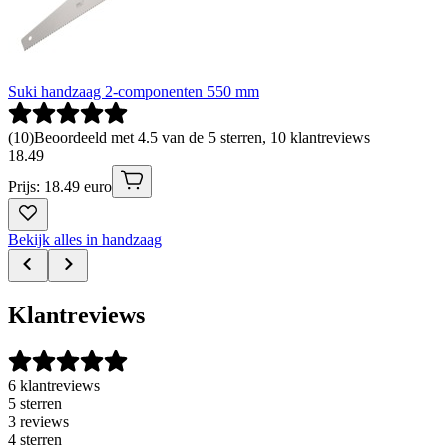
Suki handzaag 2-componenten 550 mm
(
10
)
Beoordeeld met 4.5 van de 5 sterren, 10 klantreviews
18
.
49
Prijs: 18.49 euro
Bekijk alles in handzaag
Klantreviews
6 klantreviews
5 sterren
3 reviews
4 sterren