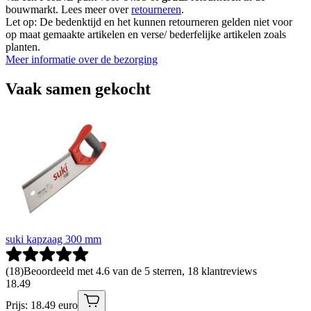
bouwmarkt. Lees meer over
retourneren
.
Let op: De bedenktijd en het kunnen retourneren gelden niet voor
op maat gemaakte artikelen en verse/ bederfelijke artikelen zoals
planten.
Meer informatie over de bezorging
Vaak samen gekocht
suki kapzaag 300 mm
(
18
)
Beoordeeld met 4.6 van de 5 sterren, 18 klantreviews
18
.
49
Prijs: 18.49 euro