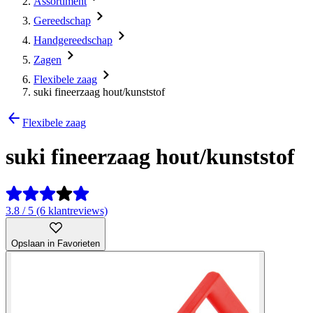
Assortiment
Gereedschap
Handgereedschap
Zagen
Flexibele zaag
suki fineerzaag hout/kunststof
Flexibele zaag
suki fineerzaag hout/kunststof
3.8 / 5 (6 klantreviews)
Opslaan in Favorieten