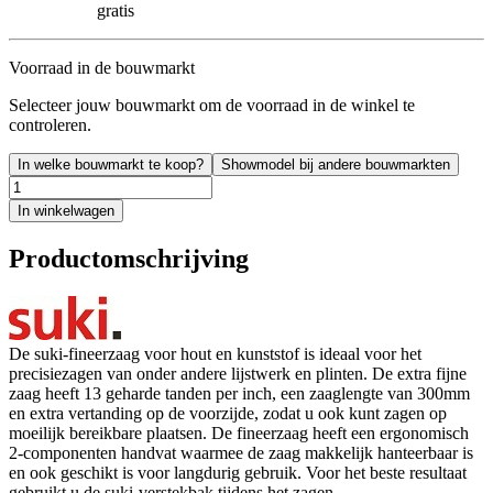
gratis
Voorraad in de bouwmarkt
Selecteer jouw bouwmarkt om de voorraad in de winkel te
controleren.
In welke bouwmarkt te koop?
Showmodel bij andere bouwmarkten
In winkelwagen
Productomschrijving
De suki-fineerzaag voor hout en kunststof is ideaal voor het
precisiezagen van onder andere lijstwerk en plinten. De extra fijne
zaag heeft 13 geharde tanden per inch, een zaaglengte van 300mm
en extra vertanding op de voorzijde, zodat u ook kunt zagen op
moeilijk bereikbare plaatsen. De fineerzaag heeft een ergonomisch
2-componenten handvat waarmee de zaag makkelijk hanteerbaar is
en ook geschikt is voor langdurig gebruik. Voor het beste resultaat
gebruikt u de suki-verstekbak tijdens het zagen.