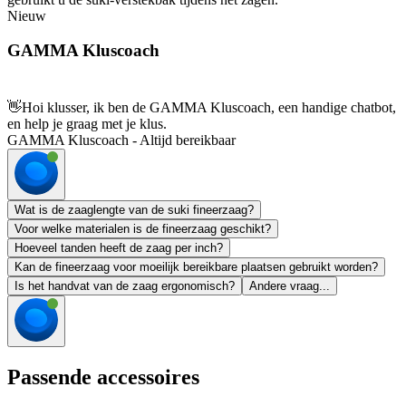
Nieuw
GAMMA Kluscoach
👋
Hoi klusser, ik ben de GAMMA Kluscoach, een handige chatbot,
en help je graag met je klus.
GAMMA Kluscoach - Altijd bereikbaar
Wat is de zaaglengte van de suki fineerzaag?
Voor welke materialen is de fineerzaag geschikt?
Hoeveel tanden heeft de zaag per inch?
Kan de fineerzaag voor moeilijk bereikbare plaatsen gebruikt worden?
Is het handvat van de zaag ergonomisch?
Andere vraag...
Passende accessoires