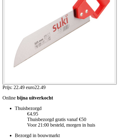
Prijs: 22.49 euro
22
.
49
Online
bijna uitverkocht
Thuisbezorgd
€4.95
Thuisbezorgd gratis vanaf €50
Voor 21:00 besteld, morgen in huis
Bezorgd in bouwmarkt