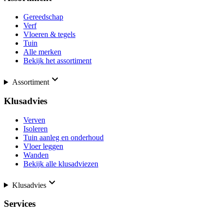
Gereedschap
Verf
Vloeren & tegels
Tuin
Alle merken
Bekijk het assortiment
Assortiment
Klusadvies
Verven
Isoleren
Tuin aanleg en onderhoud
Vloer leggen
Wanden
Bekijk alle klusadviezen
Klusadvies
Services