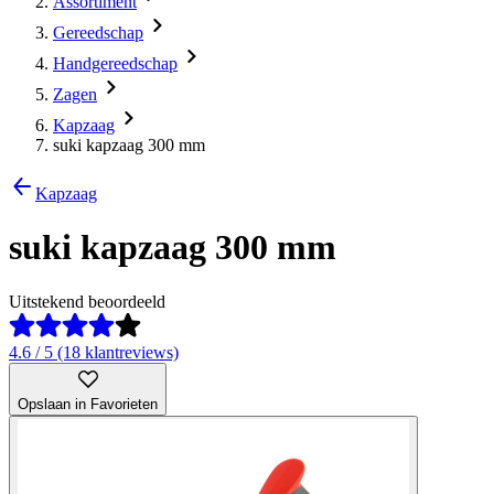
Assortiment
Gereedschap
Handgereedschap
Zagen
Kapzaag
suki kapzaag 300 mm
Kapzaag
suki kapzaag 300 mm
Uitstekend beoordeeld
4.6 / 5 (18 klantreviews)
Opslaan in Favorieten