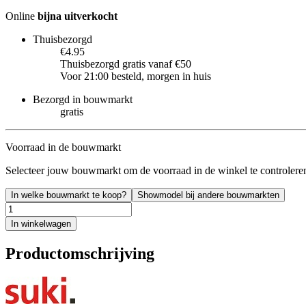
Online
bijna uitverkocht
Thuisbezorgd
€4.95
Thuisbezorgd gratis vanaf €50
Voor 21:00 besteld, morgen in huis
Bezorgd in bouwmarkt
gratis
Voorraad in de bouwmarkt
Selecteer jouw bouwmarkt om de voorraad in de winkel te controlere
In welke bouwmarkt te koop?
Showmodel bij andere bouwmarkten
In winkelwagen
Productomschrijving