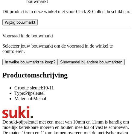
bouwmarkt
Dit product is in deze winkel niet voor Click & Collect beschikbaar.
Wijzig bouwmarkt
Voorraad in de bouwmarkt
Selecteer jouw bouwmarkt om de voorraad in de winkel te
controleren.
In welke bouwmarkt te koop?
Showmodel bij andere bouwmarkten
Productomschrijving
Grootte sleutel:10-11
Type:Pijpsleutel
Materiaal:Metaal
De suki-pijpsleutel met een maat van 10mm en 11mm is handig om
moeilijk bereikbare moeren en bouten mee los of vast te schroeven.
De maten 10mm en 11mm komen overeen met de metrische maten