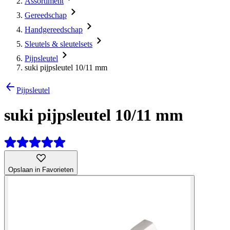
Assortiment
Gereedschap
Handgereedschap
Sleutels & sleutelsets
Pijpsleutel
suki pijpsleutel 10/11 mm
Pijpsleutel
suki pijpsleutel 10/11 mm
Opslaan in Favorieten