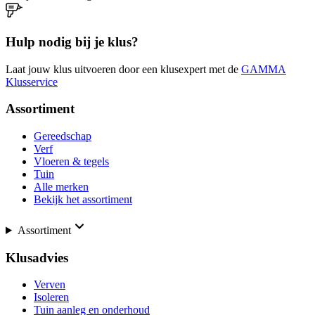
Hulp nodig bij je klus?
Laat jouw klus uitvoeren door een klusexpert met de
GAMMA
Klusservice
Assortiment
Gereedschap
Verf
Vloeren & tegels
Tuin
Alle merken
Bekijk het assortiment
Assortiment
Klusadvies
Verven
Isoleren
Tuin aanleg en onderhoud