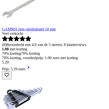
GAMMA ring-/steeksleutel 10 mm
Veel verkocht
(
8
)
Beoordeeld met 4.6 van de 5 sterren, 8 klantreviews
1.00
met korting
70% korting
70% korting
70% korting, voordeelprijs: 1.00 euro met korting
5
.
29
Prijs: 5.29 euro