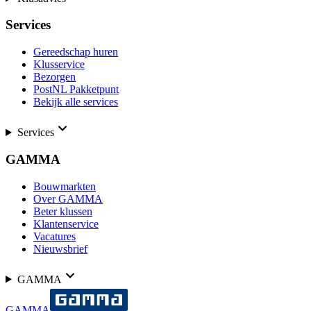
Services
Gereedschap huren
Klusservice
Bezorgen
PostNL Pakketpunt
Bekijk alle services
Services
GAMMA
Bouwmarkten
Over GAMMA
Beter klussen
Klantenservice
Vacatures
Nieuwsbrief
GAMMA
GAMMA