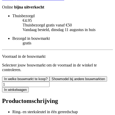
Online
bijna uitverkocht
Thuisbezorgd
€4.95
Thuisbezorgd gratis vanaf €50
Vandaag besteld, dinsdag 11 augustus in huis
Bezorgd in bouwmarkt
gratis
Voorraad in de bouwmarkt
Selecteer jouw bouwmarkt om de voorraad in de winkel te
controleren.
In welke bouwmarkt te koop?
Showmodel bij andere bouwmarkten
In winkelwagen
Productomschrijving
Ring- en steeksleutel in één gereedschap