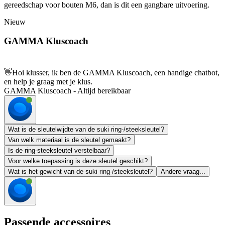
gereedschap voor bouten M6, dan is dit een gangbare uitvoering.
Nieuw
GAMMA Kluscoach
👋
Hoi klusser, ik ben de GAMMA Kluscoach, een handige chatbot,
en help je graag met je klus.
GAMMA Kluscoach - Altijd bereikbaar
Wat is de sleutelwijdte van de suki ring-/steeksleutel?
Van welk materiaal is de sleutel gemaakt?
Is de ring-steeksleutel verstelbaar?
Voor welke toepassing is deze sleutel geschikt?
Wat is het gewicht van de suki ring-/steeksleutel?
Andere vraag...
Passende accessoires