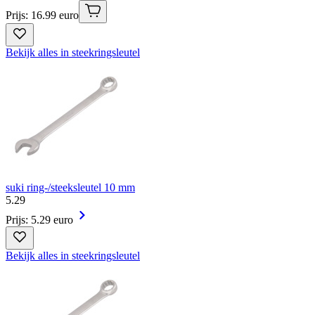
Prijs: 16.99 euro
Bekijk alles in steekringsleutel
suki ring-/steeksleutel 10 mm
5
.
29
Prijs: 5.29 euro
Bekijk alles in steekringsleutel