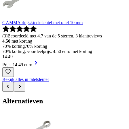
GAMMA ring-/steeksleutel met ratel 10 mm
(
3
)
Beoordeeld met 4.7 van de 5 sterren, 3 klantreviews
4.50
met korting
70% korting
70% korting
70% korting, voordeelprijs: 4.50 euro met korting
14
.
49
Prijs: 14.49 euro
Bekijk alles in ratelsleutel
Alternatieven