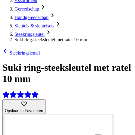
Assortiment
Gereedschap
Handgereedschap
Sleutels & sleutelsets
Steekringsleutel
Suki ring-steeksleutel met ratel 10 mm
Steekringsleutel
Suki ring-steeksleutel met ratel
10 mm
Opslaan in Favorieten