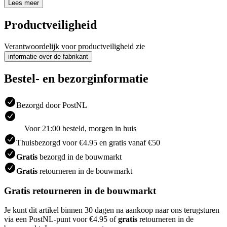
Lees meer
Productveiligheid
Verantwoordelijk voor productveiligheid zie
informatie over de fabrikant
Bestel- en bezorginformatie
Bezorgd door PostNL
Voor 21:00 besteld, morgen in huis
Thuisbezorgd voor €4.95 en gratis vanaf €50
Gratis
bezorgd in de bouwmarkt
Gratis
retourneren in de bouwmarkt
Gratis retourneren in de bouwmarkt
Je kunt dit artikel binnen 30 dagen na aankoop naar ons terugsturen
via een PostNL-punt voor €4.95 of
gratis
retourneren in de