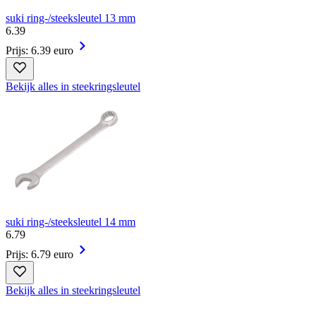
suki ring-/steeksleutel 13 mm
6
.
39
Prijs: 6.39 euro
Bekijk alles in steekringsleutel
suki ring-/steeksleutel 14 mm
6
.
79
Prijs: 6.79 euro
Bekijk alles in steekringsleutel