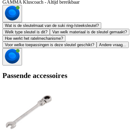
GAMMA Kluscoach - Altijd bereikbaar
Wat is de sleutelmaat van de suki ring-/steeksleutel?
Welk type sleutel is dit?
Van welk materiaal is de sleutel gemaakt?
Hoe werkt het ratelmechanisme?
Voor welke toepassingen is deze sleutel geschikt?
Andere vraag...
Passende accessoires