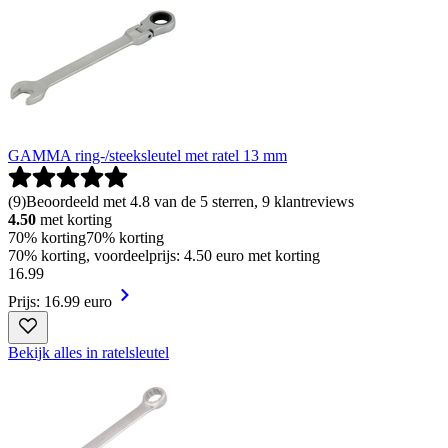
GAMMA ring-/steeksleutel met ratel 13 mm
(
9
)
Beoordeeld met 4.8 van de 5 sterren, 9 klantreviews
4.50
met korting
70% korting
70% korting
70% korting, voordeelprijs: 4.50 euro met korting
16
.
99
Prijs: 16.99 euro
Bekijk alles in ratelsleutel