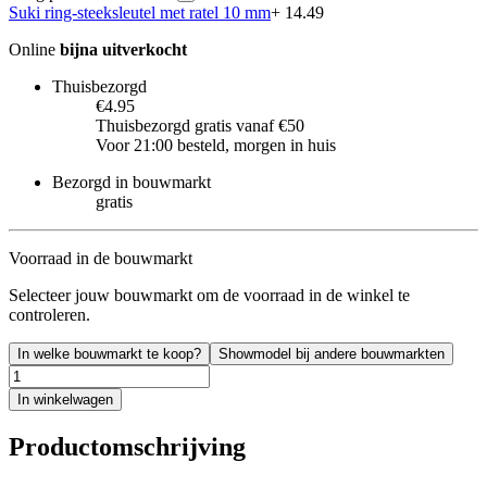
Suki ring-steeksleutel met ratel 10 mm
+ 14.49
Online
bijna uitverkocht
Thuisbezorgd
€4.95
Thuisbezorgd gratis vanaf €50
Voor 21:00 besteld, morgen in huis
Bezorgd in bouwmarkt
gratis
Voorraad in de bouwmarkt
Selecteer jouw bouwmarkt om de voorraad in de winkel te
controleren.
In welke bouwmarkt te koop?
Showmodel bij andere bouwmarkten
In winkelwagen
Productomschrijving