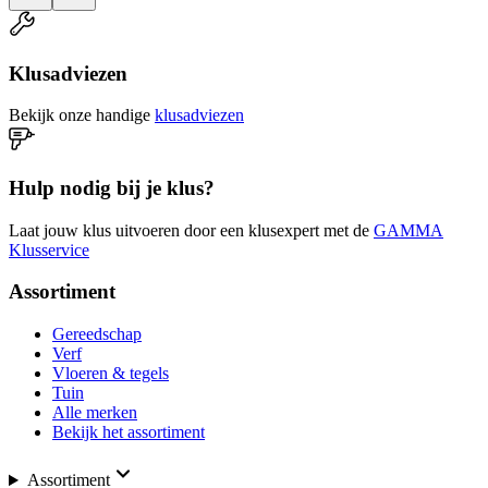
Klusadviezen
Bekijk onze handige
klusadviezen
Hulp nodig bij je klus?
Laat jouw klus uitvoeren door een klusexpert met de
GAMMA
Klusservice
Assortiment
Gereedschap
Verf
Vloeren & tegels
Tuin
Alle merken
Bekijk het assortiment
Assortiment