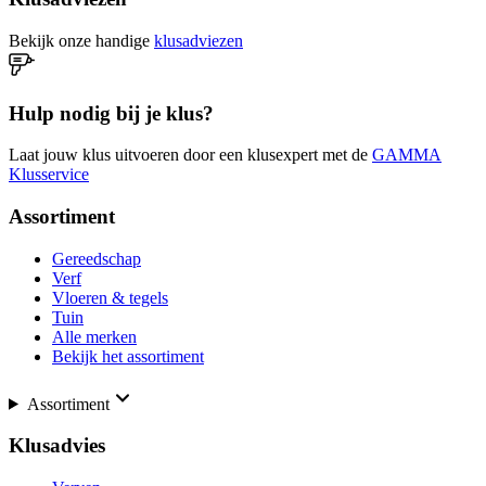
Bekijk onze handige
klusadviezen
Hulp nodig bij je klus?
Laat jouw klus uitvoeren door een klusexpert met de
GAMMA
Klusservice
Assortiment
Gereedschap
Verf
Vloeren & tegels
Tuin
Alle merken
Bekijk het assortiment
Assortiment
Klusadvies