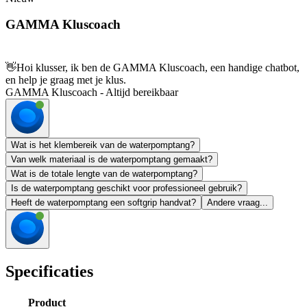
GAMMA Kluscoach
👋
Hoi klusser, ik ben de GAMMA Kluscoach, een handige chatbot,
en help je graag met je klus.
GAMMA Kluscoach - Altijd bereikbaar
Wat is het klembereik van de waterpomptang?
Van welk materiaal is de waterpomptang gemaakt?
Wat is de totale lengte van de waterpomptang?
Is de waterpomptang geschikt voor professioneel gebruik?
Heeft de waterpomptang een softgrip handvat?
Andere vraag...
Specificaties
Product