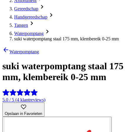
Assortiment
Gereedschap
Handgereedschap
Tangen
Waterpomptang
suki waterpomptang staal 175 mm, klembereik 0-25 mm
Waterpomptang
suki waterpomptang staal 175
mm, klembereik 0-25 mm
5.0 / 5 (4 klantreviews)
Opslaan in Favorieten