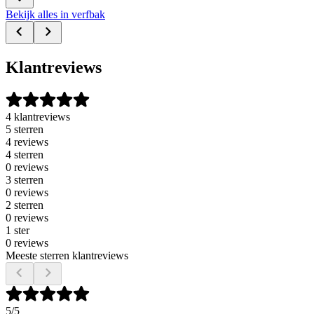
Bekijk alles in verfbak
Klantreviews
4 klantreviews
5 sterren
4 reviews
4 sterren
0 reviews
3 sterren
0 reviews
2 sterren
0 reviews
1 ster
0 reviews
Meeste sterren klantreviews
5
/5