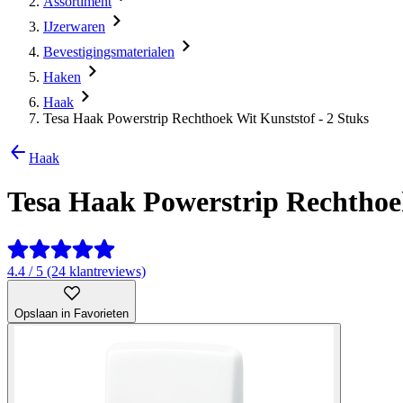
Assortiment
IJzerwaren
Bevestigingsmaterialen
Haken
Haak
Tesa Haak Powerstrip Rechthoek Wit Kunststof - 2 Stuks
Haak
Tesa Haak Powerstrip Rechthoek
4.4 / 5 (24 klantreviews)
Opslaan in Favorieten