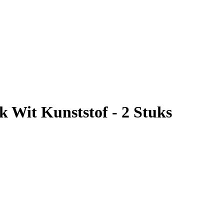
 Wit Kunststof - 2 Stuks