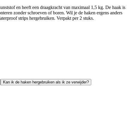
unststof en heeft een draagkracht van maximaal 1,5 kg. De haak is
nteren zonder schroeven of boren. Wil je de haken ergens anders
erproof strips hergebruiken. Verpakt per 2 stuks.
Kan ik de haken hergebruiken als ik ze verwijder?