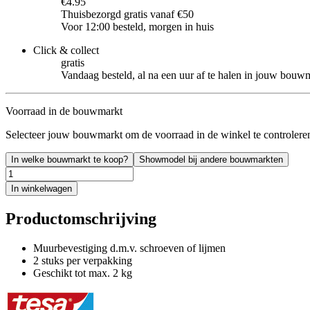
€4.95
Thuisbezorgd gratis vanaf €50
Voor 12:00 besteld, morgen in huis
Click & collect
gratis
Vandaag besteld, al na een uur af te halen in jouw bouw
Voorraad in de bouwmarkt
Selecteer jouw bouwmarkt om de voorraad in de winkel te controlere
In welke bouwmarkt te koop?
Showmodel bij andere bouwmarkten
In winkelwagen
Productomschrijving
Muurbevestiging d.m.v. schroeven of lijmen
2 stuks per verpakking
Geschikt tot max. 2 kg