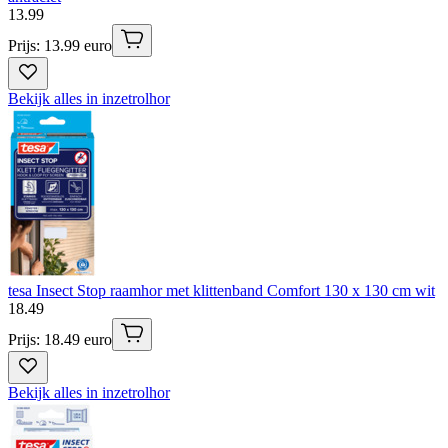
13
.
99
Prijs: 13.99 euro
Bekijk alles in inzetrolhor
tesa Insect Stop raamhor met klittenband Comfort 130 x 130 cm wit
18
.
49
Prijs: 18.49 euro
Bekijk alles in inzetrolhor