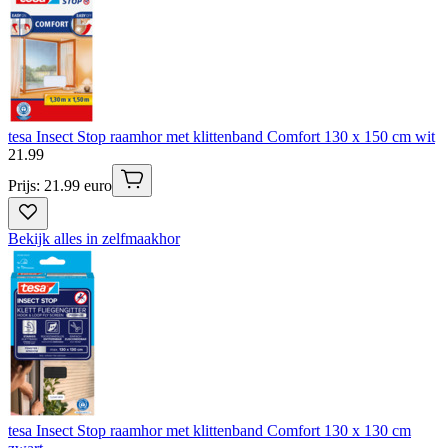
tesa Insect Stop raamhor met klittenband Comfort 130 x 150 cm wit
21
.
99
Prijs: 21.99 euro
Bekijk alles in zelfmaakhor
tesa Insect Stop raamhor met klittenband Comfort 130 x 130 cm