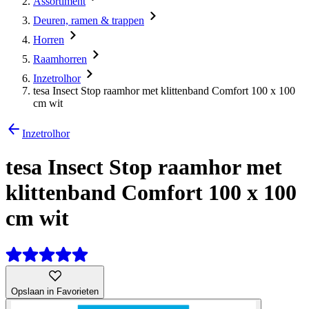
Assortiment
Deuren, ramen & trappen
Horren
Raamhorren
Inzetrolhor
tesa Insect Stop raamhor met klittenband Comfort 100 x 100
cm wit
Inzetrolhor
tesa Insect Stop raamhor met
klittenband Comfort 100 x 100
cm wit
Opslaan in Favorieten