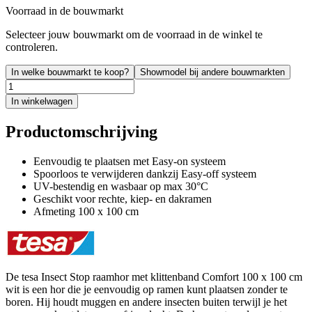
Voorraad in de bouwmarkt
Selecteer jouw bouwmarkt om de voorraad in de winkel te
controleren.
In welke bouwmarkt te koop?
Showmodel bij andere bouwmarkten
In winkelwagen
Productomschrijving
Eenvoudig te plaatsen met Easy-on systeem
Spoorloos te verwijderen dankzij Easy-off systeem
UV-bestendig en wasbaar op max 30°C
Geschikt voor rechte, kiep- en dakramen
Afmeting 100 x 100 cm
De tesa Insect Stop raamhor met klittenband Comfort 100 x 100 cm
wit is een hor die je eenvoudig op ramen kunt plaatsen zonder te
boren. Hij houdt muggen en andere insecten buiten terwijl je het