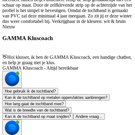
schaar op maat. Door de zelfklevende strip op de achterzijde van het
profiel is het simpel te bevestigen. Omdat de tochtband is gemaakt
van PVC zal deze minimaal 4 jaar meegaan. Zo zit jij er deze winter
dus weer comfortabel bij. Verkrijgbaar in de kleuren: wit & bruin
Nieuw
GAMMA Kluscoach
👋
Hoi klusser, ik ben de GAMMA Kluscoach, een handige chatbot,
en help je graag met je klus.
GAMMA Kluscoach - Altijd bereikbaar
Hoe gebruik ik de tochtband?
Kan ik de tochtband op metalen oppervlaktes aanbrengen?
Hoe lang gaat de tochtband mee?
Wat is de breedte van de tochtband?
Kan ik de tochtband op maat snijden?
Andere vraag...