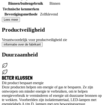
Binnen/buitengebruik
Binnen
Technische kenmerken
Bevestigingsmethode
Zelfklevend
Lees meer
Productveiligheid
Verantwoordelijk voor productveiligheid zie
informatie over de fabrikant
Duurzaamheid
Dit product bespaart energie
Deze producten helpen om energie of gas te besparen. Ze zijn
ontworpen om minder energie te verbruiken, om te helpen
energieverbruik te verminderen of energie uit duurzame bronnen op
te wekken. Voorbeelden zijn isolatiemateriaal, LED-lampen met
energielabels A t/m D, lampen met een bewegingssensor,