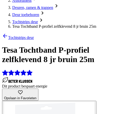
Assortiment
Deuren, ramen & trappen
Deur toebehoren
Tochtstrips deur
Tesa Tochtband P-profiel zelfklevend 8 jr bruin 25m
Tochtstrips deur
Tesa Tochtband P-profiel
zelfklevend 8 jr bruin 25m
Dit product bespaart energie
Opslaan in Favorieten