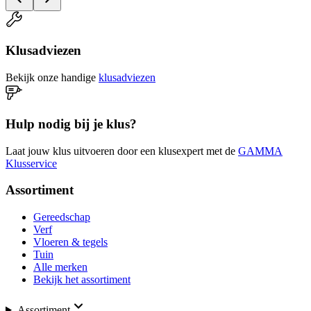
Klusadviezen
Bekijk onze handige
klusadviezen
Hulp nodig bij je klus?
Laat jouw klus uitvoeren door een klusexpert met de
GAMMA
Klusservice
Assortiment
Gereedschap
Verf
Vloeren & tegels
Tuin
Alle merken
Bekijk het assortiment
Assortiment