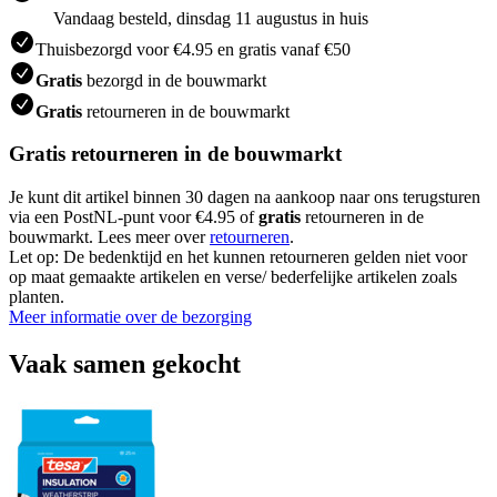
Vandaag besteld, dinsdag 11 augustus in huis
Thuisbezorgd voor €4.95 en gratis vanaf €50
Gratis
bezorgd in de bouwmarkt
Gratis
retourneren in de bouwmarkt
Gratis retourneren in de bouwmarkt
Je kunt dit artikel binnen 30 dagen na aankoop naar ons terugsturen
via een PostNL-punt voor €4.95 of
gratis
retourneren in de
bouwmarkt. Lees meer over
retourneren
.
Let op: De bedenktijd en het kunnen retourneren gelden niet voor
op maat gemaakte artikelen en verse/ bederfelijke artikelen zoals
planten.
Meer informatie over de bezorging
Vaak samen gekocht