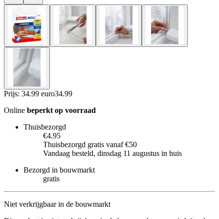
Prijs: 34.99 euro
34
.
99
Online
beperkt op voorraad
Thuisbezorgd
€4.95
Thuisbezorgd gratis vanaf €50
Vandaag besteld, dinsdag 11 augustus in huis
Bezorgd in bouwmarkt
gratis
Niet verkrijgbaar in de bouwmarkt