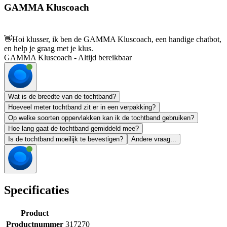
GAMMA Kluscoach
👋
Hoi klusser, ik ben de GAMMA Kluscoach, een handige chatbot,
en help je graag met je klus.
GAMMA Kluscoach - Altijd bereikbaar
Wat is de breedte van de tochtband?
Hoeveel meter tochtband zit er in een verpakking?
Op welke soorten oppervlakken kan ik de tochtband gebruiken?
Hoe lang gaat de tochtband gemiddeld mee?
Is de tochtband moeilijk te bevestigen?
Andere vraag...
Specificaties
Product
Productnummer
317270