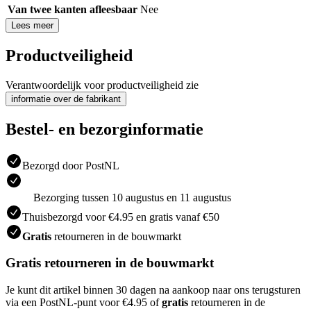
Van twee kanten afleesbaar
Nee
Lees meer
Productveiligheid
Verantwoordelijk voor productveiligheid zie
informatie over de fabrikant
Bestel- en bezorginformatie
Bezorgd door PostNL
Bezorging tussen 10 augustus en 11 augustus
Thuisbezorgd voor €4.95 en gratis vanaf €50
Gratis
retourneren in de bouwmarkt
Gratis retourneren in de bouwmarkt
Je kunt dit artikel binnen 30 dagen na aankoop naar ons terugsturen
via een PostNL-punt voor €4.95 of
gratis
retourneren in de