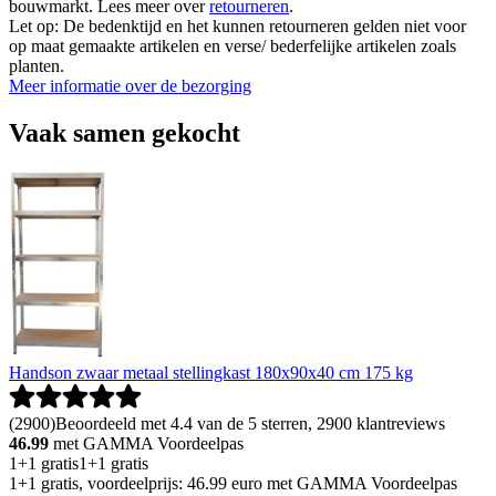
bouwmarkt. Lees meer over
retourneren
.
Let op: De bedenktijd en het kunnen retourneren gelden niet voor
op maat gemaakte artikelen en verse/ bederfelijke artikelen zoals
planten.
Meer informatie over de bezorging
Vaak samen gekocht
Handson zwaar metaal stellingkast 180x90x40 cm 175 kg
(
2900
)
Beoordeeld met 4.4 van de 5 sterren, 2900 klantreviews
46.99
met GAMMA Voordeelpas
1+1 gratis
1+1 gratis
1+1 gratis, voordeelprijs: 46.99 euro met GAMMA Voordeelpas