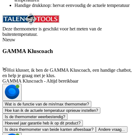
Handige drukknop: hervat eenvoudig de actuele temperatuur
Deze thermometer is geschikt voor het meten van de
buitentemperatuur.
Nieuw
GAMMA Kluscoach
👋
Hoi klusser, ik ben de GAMMA Kluscoach, een handige chatbot,
en help je graag met je klus.
GAMMA Kluscoach - Altijd bereikbaar
Wat is de functie van de min/max thermometer?
Hoe kan ik de actuele temperatuur opnieuw instellen?
Is de thermometer weerbestendig?
Hoeveel jaar garantie heb ik op dit product?
Is deze thermometer van beide kanten afleesbaar?
Andere vraag...