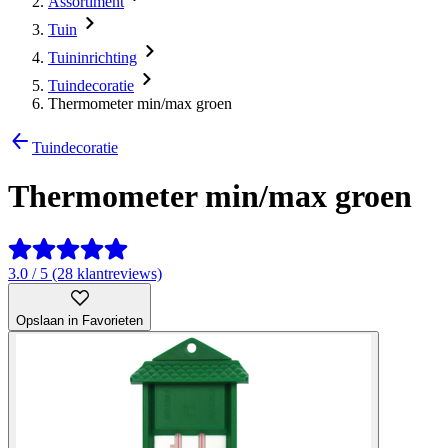
Assortiment
Tuin
Tuininrichting
Tuindecoratie
Thermometer min/max groen
Tuindecoratie
Thermometer min/max groen
3.0 / 5 (28 klantreviews)
Opslaan in Favorieten