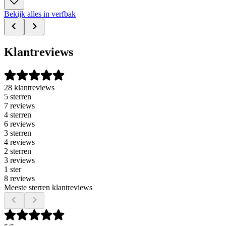
Bekijk alles in verfbak
Klantreviews
28 klantreviews
5 sterren
7 reviews
4 sterren
6 reviews
3 sterren
4 reviews
2 sterren
3 reviews
1 ster
8 reviews
Meeste sterren klantreviews