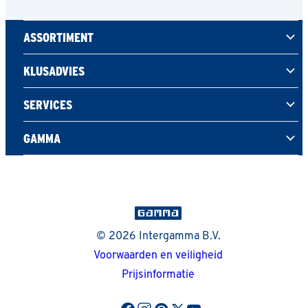
ASSORTIMENT
KLUSADVIES
SERVICES
GAMMA
© 2026 Intergamma B.V.
Voorwaarden en veiligheid
Prijsinformatie