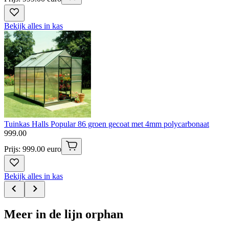
Bekijk alles in kas
Tuinkas Halls Popular 86 groen gecoat met 4mm polycarbonaat
999
.
00
Prijs: 999.00 euro
Bekijk alles in kas
Meer in de lijn orphan