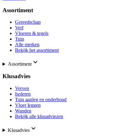
Assortiment
Gereedschap
Verf
Vloeren & tegels
Tuin
Alle merken
Bekijk het assortiment
Assortiment
Klusadvies
Verven
Isoleren
Tuin aanleg en onderhoud
Vloer leggen
Wanden
Bekijk alle klusadviezen
Klusadvies