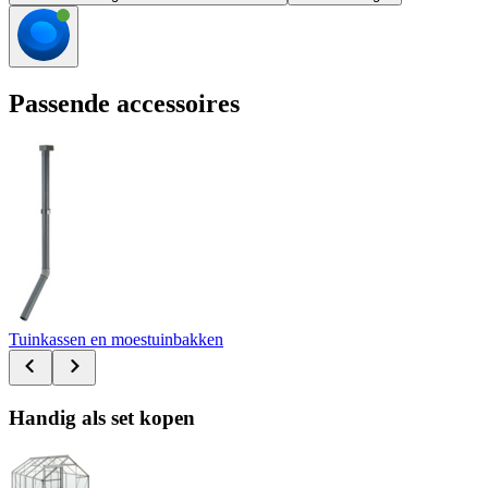
Passende accessoires
Tuinkassen en moestuinbakken
Handig als set kopen