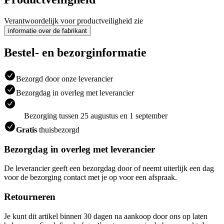
Verantwoordelijk voor productveiligheid zie
informatie over de fabrikant
Bestel- en bezorginformatie
Bezorgd door onze leverancier
Bezorgdag in overleg met leverancier
Bezorging tussen 25 augustus en 1 september
Gratis
thuisbezorgd
Bezorgdag in overleg met leverancier
De leverancier geeft een bezorgdag door of neemt uiterlijk een dag
voor de bezorging contact met je op voor een afspraak.
Retourneren
Je kunt dit artikel binnen 30 dagen na aankoop door ons op laten