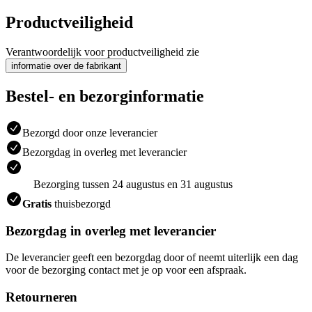
Productveiligheid
Verantwoordelijk voor productveiligheid zie
informatie over de fabrikant
Bestel- en bezorginformatie
Bezorgd door onze leverancier
Bezorgdag in overleg met leverancier
Bezorging tussen 24 augustus en 31 augustus
Gratis
thuisbezorgd
Bezorgdag in overleg met leverancier
De leverancier geeft een bezorgdag door of neemt uiterlijk een dag
voor de bezorging contact met je op voor een afspraak.
Retourneren