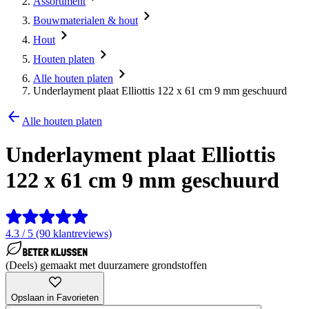
Assortiment
Bouwmaterialen & hout
Hout
Houten platen
Alle houten platen
Underlayment plaat Elliottis 122 x 61 cm 9 mm geschuurd
Alle houten platen
Underlayment plaat Elliottis
122 x 61 cm 9 mm geschuurd
4.3 / 5 (90 klantreviews)
(Deels) gemaakt met duurzamere grondstoffen
Opslaan in Favorieten