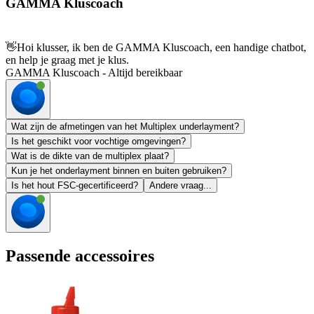
GAMMA Kluscoach
👋
Hoi klusser, ik ben de GAMMA Kluscoach, een handige chatbot,
en help je graag met je klus.
GAMMA Kluscoach - Altijd bereikbaar
Wat zijn de afmetingen van het Multiplex underlayment?
Is het geschikt voor vochtige omgevingen?
Wat is de dikte van de multiplex plaat?
Kun je het onderlayment binnen en buiten gebruiken?
Is het hout FSC-gecertificeerd?
Andere vraag...
Passende accessoires