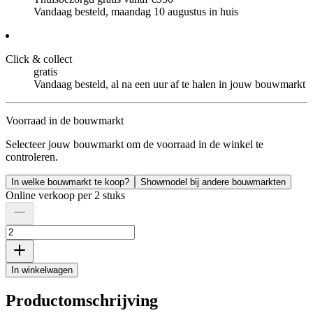
Vandaag besteld, maandag 10 augustus in huis
Click & collect
gratis
Vandaag besteld, al na een uur af te halen in jouw bouwmarkt
Voorraad in de bouwmarkt
Selecteer jouw bouwmarkt om de voorraad in de winkel te
controleren.
In welke bouwmarkt te koop?
Showmodel bij andere bouwmarkten
Online verkoop per 2 stuks
In winkelwagen
Productomschrijving