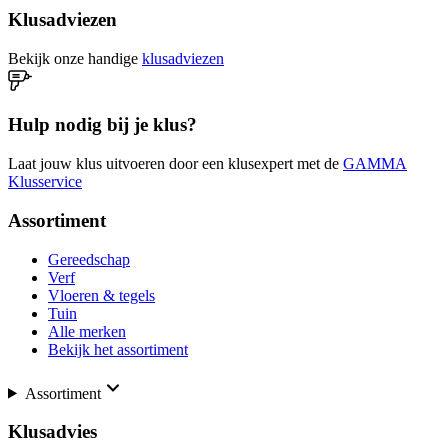
Klusadviezen
Bekijk onze handige
klusadviezen
Hulp nodig bij je klus?
Laat jouw klus uitvoeren door een klusexpert met de
GAMMA
Klusservice
Assortiment
Gereedschap
Verf
Vloeren & tegels
Tuin
Alle merken
Bekijk het assortiment
Assortiment
Klusadvies