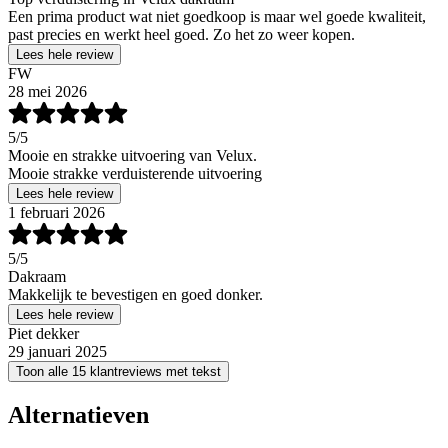
Een prima product wat niet goedkoop is maar wel goede kwaliteit,
past precies en werkt heel goed. Zo het zo weer kopen.
Lees hele review
FW
28 mei 2026
5
/5
Mooie en strakke uitvoering van Velux.
Mooie strakke verduisterende uitvoering
Lees hele review
1 februari 2026
5
/5
Dakraam
Makkelijk te bevestigen en goed donker.
Lees hele review
Piet dekker
29 januari 2025
Toon alle 15 klantreviews met tekst
Alternatieven