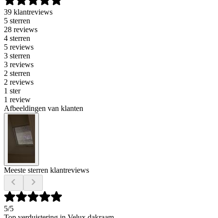
39 klantreviews
5 sterren
28 reviews
4 sterren
5 reviews
3 sterren
3 reviews
2 sterren
2 reviews
1 ster
1 review
Afbeeldingen van klanten
Meeste sterren klantreviews
5
/5
Top verduistering in Velux dakraam