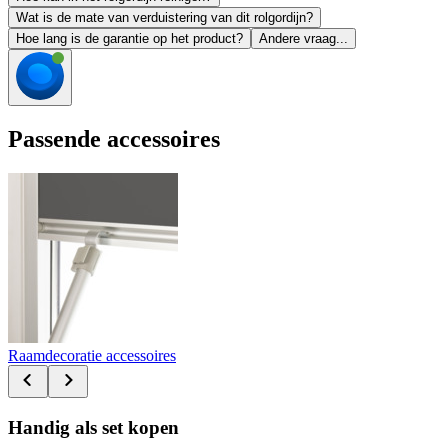
Wat is de mate van verduistering van dit rolgordijn?
Hoe lang is de garantie op het product?
Andere vraag...
Passende accessoires
Raamdecoratie accessoires
Handig als set kopen