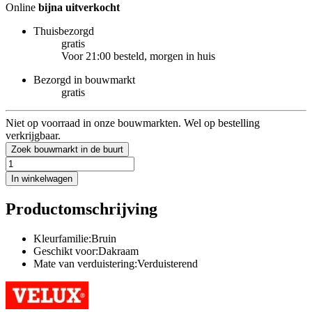
Online
bijna uitverkocht
Thuisbezorgd
gratis
Voor 21:00 besteld, morgen in huis
Bezorgd in bouwmarkt
gratis
Niet op voorraad in onze bouwmarkten. Wel op bestelling
verkrijgbaar.
Zoek bouwmarkt in de buurt
In winkelwagen
Productomschrijving
Kleurfamilie:Bruin
Geschikt voor:Dakraam
Mate van verduistering:Verduisterend