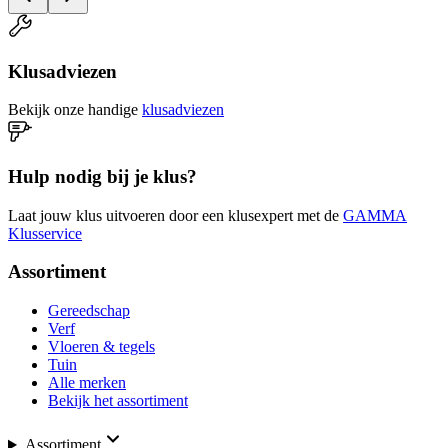
Klusadviezen
Bekijk onze handige
klusadviezen
Hulp nodig bij je klus?
Laat jouw klus uitvoeren door een klusexpert met de
GAMMA
Klusservice
Assortiment
Gereedschap
Verf
Vloeren & tegels
Tuin
Alle merken
Bekijk het assortiment
Assortiment