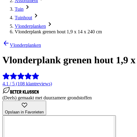
Assortiment
Tuin
Tuinhout
Vlonderplanken
Vlonderplank grenen hout 1,9 x 14 x 240 cm
Vlonderplanken
Vlonderplank grenen hout 1,9 x
4.1 / 5 (108 klantreviews)
(Deels) gemaakt met duurzamere grondstoffen
Opslaan in Favorieten