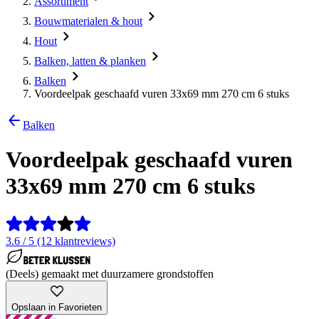
Assortiment
Bouwmaterialen & hout
Hout
Balken, latten & planken
Balken
Voordeelpak geschaafd vuren 33x69 mm 270 cm 6 stuks
Balken
Voordeelpak geschaafd vuren
33x69 mm 270 cm 6 stuks
3.6 / 5 (12 klantreviews)
(Deels) gemaakt met duurzamere grondstoffen
Opslaan in Favorieten