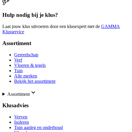
Hulp nodig bij je klus?
Laat jouw klus uitvoeren door een klusexpert met de
GAMMA
Klusservice
Assortiment
Gereedschap
Verf
Vloeren & tegels
Tuin
Alle merken
Bekijk het assortiment
Assortiment
Klusadvies
Verven
Isoleren
Tuin aanleg en onderhoud