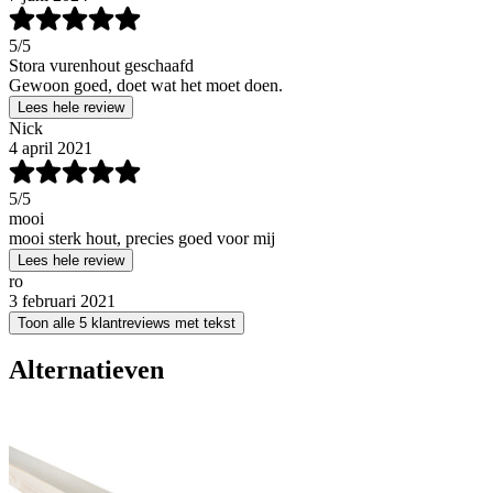
5
/5
Stora vurenhout geschaafd
Gewoon goed, doet wat het moet doen.
Lees hele review
Nick
4 april 2021
5
/5
mooi
mooi sterk hout, precies goed voor mij
Lees hele review
ro
3 februari 2021
Toon alle 5 klantreviews met tekst
Alternatieven