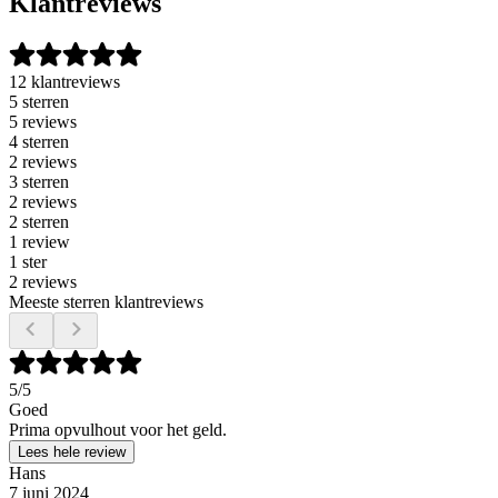
Klantreviews
12 klantreviews
5 sterren
5 reviews
4 sterren
2 reviews
3 sterren
2 reviews
2 sterren
1 review
1 ster
2 reviews
Meeste sterren klantreviews
5
/5
Goed
Prima opvulhout voor het geld.
Lees hele review
Hans
7 juni 2024