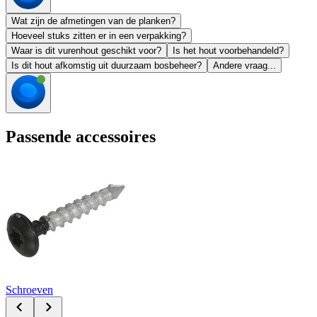
Wat zijn de afmetingen van de planken?
Hoeveel stuks zitten er in een verpakking?
Waar is dit vurenhout geschikt voor?
Is het hout voorbehandeld?
Is dit hout afkomstig uit duurzaam bosbeheer?
Andere vraag...
Passende accessoires
Schroeven