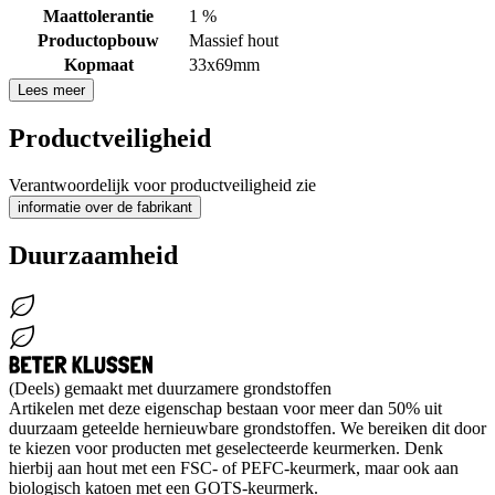
Maattolerantie
1 %
Productopbouw
Massief hout
Kopmaat
33x69mm
Lees meer
Productveiligheid
Verantwoordelijk voor productveiligheid zie
informatie over de fabrikant
Duurzaamheid
(Deels) gemaakt met duurzamere grondstoffen
Artikelen met deze eigenschap bestaan voor meer dan 50% uit
duurzaam geteelde hernieuwbare grondstoffen. We bereiken dit door
te kiezen voor producten met geselecteerde keurmerken. Denk
hierbij aan hout met een FSC- of PEFC-keurmerk, maar ook aan
biologisch katoen met een GOTS-keurmerk.