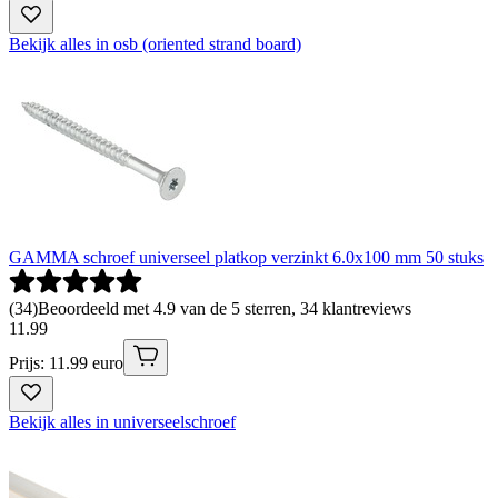
Bekijk alles in osb (oriented strand board)
GAMMA schroef universeel platkop verzinkt 6.0x100 mm 50 stuks
(
34
)
Beoordeeld met 4.9 van de 5 sterren, 34 klantreviews
11
.
99
Prijs: 11.99 euro
Bekijk alles in universeelschroef