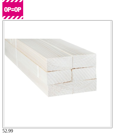
52.99