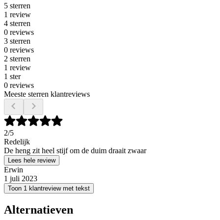
5 sterren
1 review
4 sterren
0 reviews
3 sterren
0 reviews
2 sterren
1 review
1 ster
0 reviews
Meeste sterren klantreviews
2
/5
Redelijk
De heng zit heel stijf om de duim draait zwaar
Lees hele review
Erwin
1 juli 2023
Toon 1 klantreview met tekst
Alternatieven