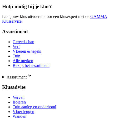
Hulp nodig bij je klus?
Laat jouw klus uitvoeren door een klusexpert met de
GAMMA
Klusservice
Assortiment
Gereedschap
Verf
Vloeren & tegels
Tuin
Alle merken
Bekijk het assortiment
Assortiment
Klusadvies
Verven
Isoleren
Tuin aanleg en onderhoud
Vloer leggen
Wanden