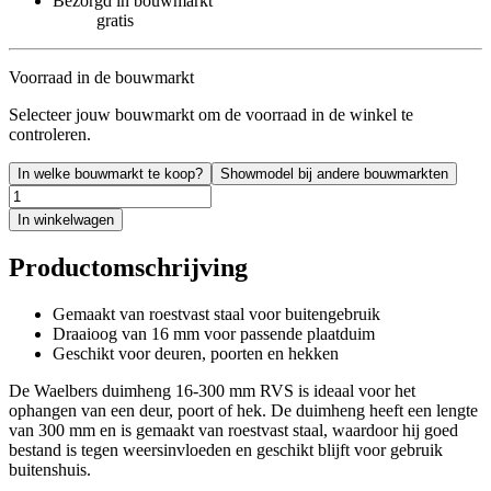
Bezorgd in bouwmarkt
gratis
Voorraad in de bouwmarkt
Selecteer jouw bouwmarkt om de voorraad in de winkel te
controleren.
In welke bouwmarkt te koop?
Showmodel bij andere bouwmarkten
In winkelwagen
Productomschrijving
Gemaakt van roestvast staal voor buitengebruik
Draaioog van 16 mm voor passende plaatduim
Geschikt voor deuren, poorten en hekken
De Waelbers duimheng 16-300 mm RVS is ideaal voor het
ophangen van een deur, poort of hek. De duimheng heeft een lengte
van 300 mm en is gemaakt van roestvast staal, waardoor hij goed
bestand is tegen weersinvloeden en geschikt blijft voor gebruik
buitenshuis.