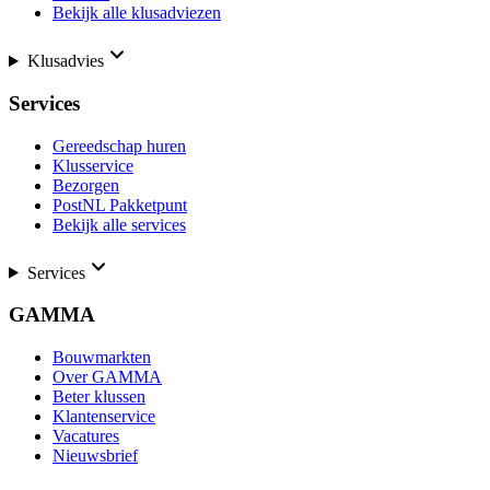
Bekijk alle klusadviezen
Klusadvies
Services
Gereedschap huren
Klusservice
Bezorgen
PostNL Pakketpunt
Bekijk alle services
Services
GAMMA
Bouwmarkten
Over GAMMA
Beter klussen
Klantenservice
Vacatures
Nieuwsbrief