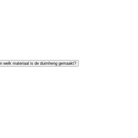
n welk materiaal is de duimheng gemaakt?