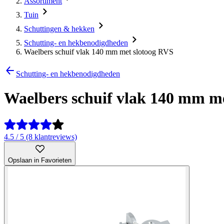
Assortiment
Tuin
Schuttingen & hekken
Schutting- en hekbenodigdheden
Waelbers schuif vlak 140 mm met slotoog RVS
Schutting- en hekbenodigdheden
Waelbers schuif vlak 140 mm m
4.5 / 5 (8 klantreviews)
Opslaan in Favorieten