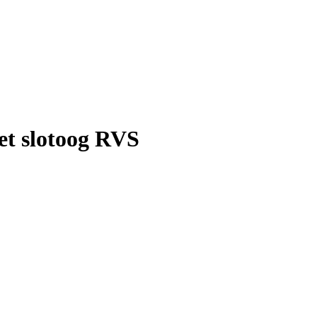
et slotoog RVS