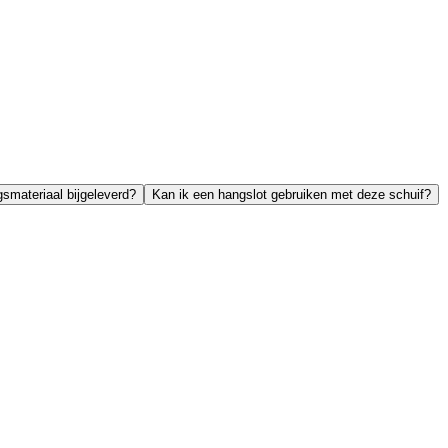
gsmateriaal bijgeleverd?
Kan ik een hangslot gebruiken met deze schuif?