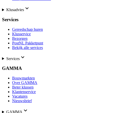
Klusadvies
Services
Gereedschap huren
Klusservice
Bezorgen
PostNL Pakketpunt
Bekijk alle services
Services
GAMMA
Bouwmarkten
Over GAMMA
Beter klussen
Klantenservice
Vacatures
Nieuwsbrief
GAMMA