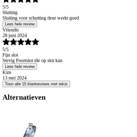
5
/5
Sluiting
Sluiting voor schutting deur werkt goed
Lees hele review
Vriendts
28 juni 2024
5
/5
Fijn slot
Stevig Poortslot die op slot kan
Lees hele review
Kim
13 mei 2024
Toon alle 15 klantreviews met tekst
Alternatieven