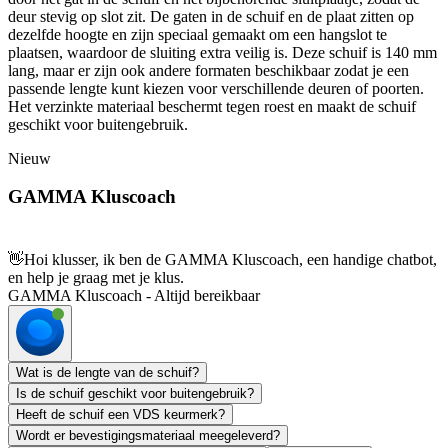
deur stevig op slot zit. De gaten in de schuif en de plaat zitten op
dezelfde hoogte en zijn speciaal gemaakt om een hangslot te
plaatsen, waardoor de sluiting extra veilig is. Deze schuif is 140 mm
lang, maar er zijn ook andere formaten beschikbaar zodat je een
passende lengte kunt kiezen voor verschillende deuren of poorten.
Het verzinkte materiaal beschermt tegen roest en maakt de schuif
geschikt voor buitengebruik.
Nieuw
GAMMA Kluscoach
👋
Hoi klusser, ik ben de GAMMA Kluscoach, een handige chatbot,
en help je graag met je klus.
GAMMA Kluscoach - Altijd bereikbaar
Wat is de lengte van de schuif?
Is de schuif geschikt voor buitengebruik?
Heeft de schuif een VDS keurmerk?
Wordt er bevestigingsmateriaal meegeleverd?