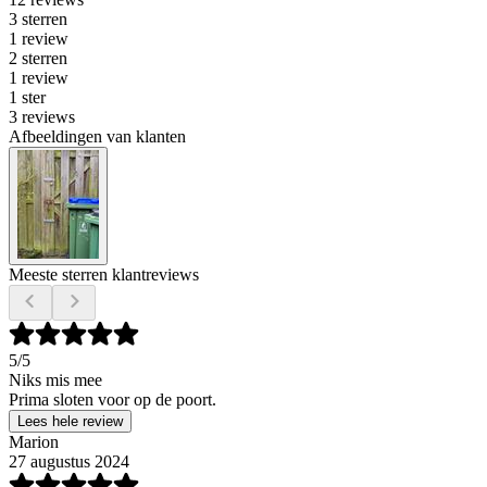
3 sterren
1 review
2 sterren
1 review
1 ster
3 reviews
Afbeeldingen van klanten
Meeste sterren klantreviews
5
/5
Niks mis mee
Prima sloten voor op de poort.
Lees hele review
Marion
27 augustus 2024