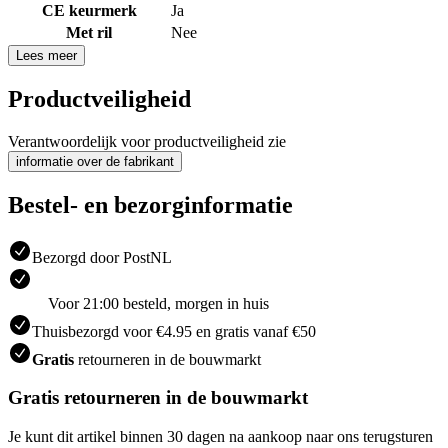
CE keurmerk
Ja
Met ril
Nee
Lees meer
Productveiligheid
Verantwoordelijk voor productveiligheid zie
informatie over de fabrikant
Bestel- en bezorginformatie
Bezorgd door PostNL
Voor 21:00 besteld, morgen in huis
Thuisbezorgd voor €4.95 en gratis vanaf €50
Gratis
retourneren in de bouwmarkt
Gratis retourneren in de bouwmarkt
Je kunt dit artikel binnen 30 dagen na aankoop naar ons terugsturen