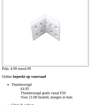
Prijs: 4.99 euro
4
.
99
Online
beperkt op voorraad
Thuisbezorgd
€4.95
Thuisbezorgd gratis vanaf €50
Voor 21:00 besteld, morgen in huis