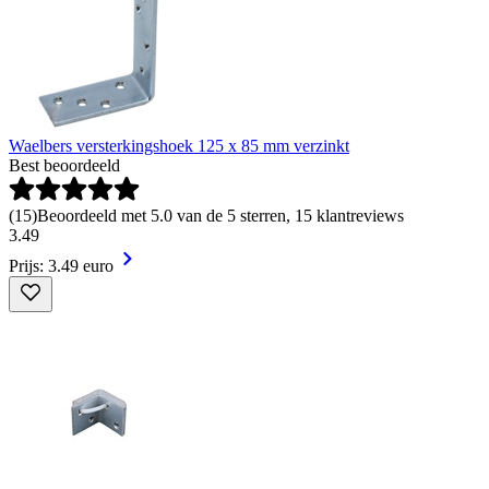
Waelbers versterkingshoek 125 x 85 mm verzinkt
Best beoordeeld
(
15
)
Beoordeeld met 5.0 van de 5 sterren, 15 klantreviews
3
.
49
Prijs: 3.49 euro