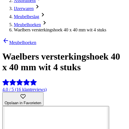
Assortiment
IJzerwaren
Meubelbeslag
Meubelhoeken
Waelbers versterkingshoek 40 x 40 mm wit 4 stuks
Meubelhoeken
Waelbers versterkingshoek 40
x 40 mm wit 4 stuks
4.0 / 5 (16 klantreviews)
Opslaan in Favorieten