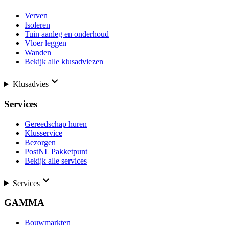
Verven
Isoleren
Tuin aanleg en onderhoud
Vloer leggen
Wanden
Bekijk alle klusadviezen
Klusadvies
Services
Gereedschap huren
Klusservice
Bezorgen
PostNL Pakketpunt
Bekijk alle services
Services
GAMMA
Bouwmarkten