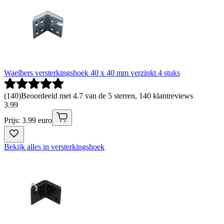
Waelbers versterkingshoek 40 x 40 mm verzinkt 4 stuks
(
140
)
Beoordeeld met 4.7 van de 5 sterren, 140 klantreviews
3
.
99
Prijs: 3.99 euro
Bekijk alles in versterkingshoek