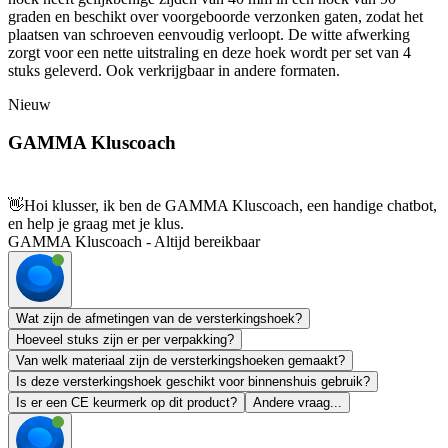
graden en beschikt over voorgeboorde verzonken gaten, zodat het
plaatsen van schroeven eenvoudig verloopt. De witte afwerking
zorgt voor een nette uitstraling en deze hoek wordt per set van 4
stuks geleverd. Ook verkrijgbaar in andere formaten.
Nieuw
GAMMA Kluscoach
👋
Hoi klusser, ik ben de GAMMA Kluscoach, een handige chatbot,
en help je graag met je klus.
GAMMA Kluscoach - Altijd bereikbaar
Wat zijn de afmetingen van de versterkingshoek?
Hoeveel stuks zijn er per verpakking?
Van welk materiaal zijn de versterkingshoeken gemaakt?
Is deze versterkingshoek geschikt voor binnenshuis gebruik?
Is er een CE keurmerk op dit product?
Andere vraag...