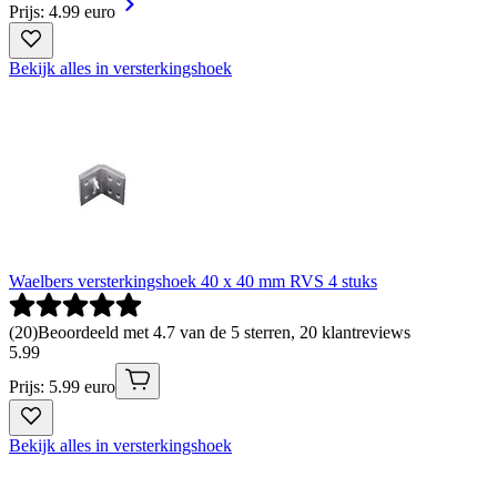
Prijs: 4.99 euro
Bekijk alles in versterkingshoek
Waelbers versterkingshoek 40 x 40 mm RVS 4 stuks
(
20
)
Beoordeeld met 4.7 van de 5 sterren, 20 klantreviews
5
.
99
Prijs: 5.99 euro
Bekijk alles in versterkingshoek