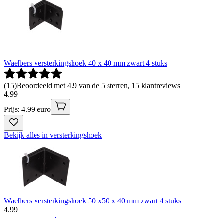
Waelbers versterkingshoek 40 x 40 mm zwart 4 stuks
(
15
)
Beoordeeld met 4.9 van de 5 sterren, 15 klantreviews
4
.
99
Prijs: 4.99 euro
Bekijk alles in versterkingshoek
Waelbers versterkingshoek 50 x50 x 40 mm zwart 4 stuks
4
.
99