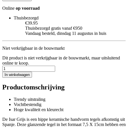
Online
op voorraad
Thuisbezorgd
€39.95
Thuisbezorgd gratis vanaf €950
Vandaag besteld, dinsdag 11 augustus in huis
Niet verkrijgbaar in de bouwmarkt
Dit product is niet verkrijgbaar in de bouwmarkt, maar uitsluitend
online te koop.
In winkelwagen
Productomschrijving
Trendy uitstraling
Vochtbestendig
Hoge kwaliteit en kleurecht
De Isar Grijs is een hippe keramische handvorm tegels afkomstig uit
Spanje. Deze glanzende tegel in het formaat 7,5 X 15cm hebben een