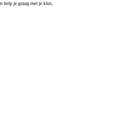
help je graag met je klus.