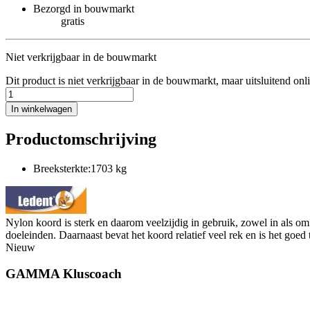
Bezorgd in bouwmarkt
gratis
Niet verkrijgbaar in de bouwmarkt
Dit product is niet verkrijgbaar in de bouwmarkt, maar uitsluitend onl
In winkelwagen
Productomschrijving
Breeksterkte:1703 kg
Nylon koord is sterk en daarom veelzijdig in gebruik, zowel in als 
doeleinden. Daarnaast bevat het koord relatief veel rek en is het goe
Nieuw
GAMMA Kluscoach