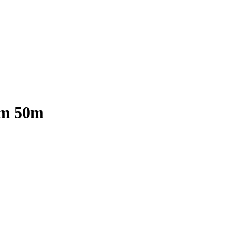
mm 50m