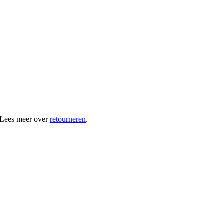
 Lees meer over
retourneren
.