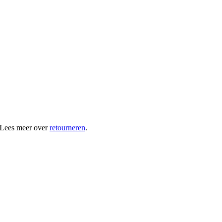
 Lees meer over
retourneren
.