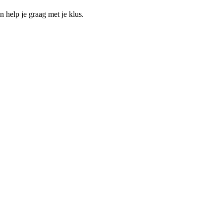
help je graag met je klus.