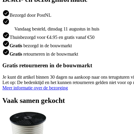
Bezorgd door PostNL
Vandaag besteld, dinsdag 11 augustus in huis
Thuisbezorgd voor €4.95 en gratis vanaf €50
Gratis
bezorgd in de bouwmarkt
Gratis
retourneren in de bouwmarkt
Gratis retourneren in de bouwmarkt
Je kunt dit artikel binnen 30 dagen na aankoop naar ons terugsturen
Let op: De bedenktijd en het kunnen retourneren gelden niet voor op m
Meer informatie over de bezorging
Vaak samen gekocht