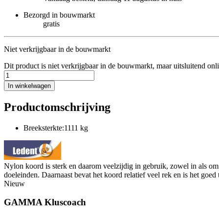
Bezorgd in bouwmarkt
gratis
Niet verkrijgbaar in de bouwmarkt
Dit product is niet verkrijgbaar in de bouwmarkt, maar uitsluitend onl
In winkelwagen
Productomschrijving
Breeksterkte:1111 kg
Nylon koord is sterk en daarom veelzijdig in gebruik, zowel in als 
doeleinden. Daarnaast bevat het koord relatief veel rek en is het goe
Nieuw
GAMMA Kluscoach