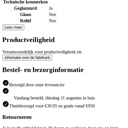
Technische kenmerken
Geglazuurd
Ja
Glans
Nee
Reliëf
Nee
Lees meer
Productveiligheid
Verantwoordelijk voor productveiligheid zie
informatie over de fabrikant
Bestel- en bezorginformatie
Bezorgd door onze leverancier
Vandaag besteld, dinsdag 11 augustus in huis
Thuisbezorgd voor €39.95 en gratis vanaf €950
Retourneren