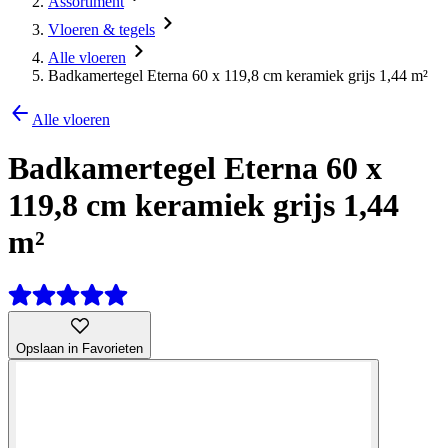
Assortiment
Vloeren & tegels
Alle vloeren
Badkamertegel Eterna 60 x 119,8 cm keramiek grijs 1,44 m²
Alle vloeren
Badkamertegel Eterna 60 x
119,8 cm keramiek grijs 1,44
m²
Opslaan in Favorieten