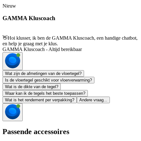
Nieuw
GAMMA Kluscoach
👋
Hoi klusser, ik ben de GAMMA Kluscoach, een handige chatbot,
en help je graag met je klus.
GAMMA Kluscoach - Altijd bereikbaar
Wat zijn de afmetingen van de vloertegel?
Is de vloertegel geschikt voor vloerverwarming?
Wat is de dikte van de tegel?
Waar kan ik de tegels het beste toepassen?
Wat is het rendement per verpakking?
Andere vraag...
Passende accessoires