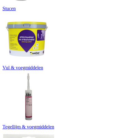
Stucen
Vul & voegmiddelen
Tegellijm & voegmiddelen