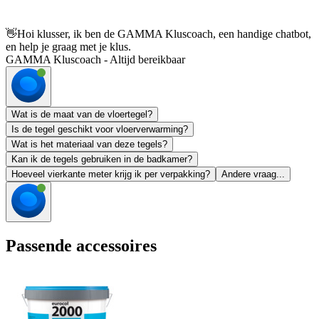
👋
Hoi klusser, ik ben de GAMMA Kluscoach, een handige chatbot,
en help je graag met je klus.
GAMMA Kluscoach - Altijd bereikbaar
Wat is de maat van de vloertegel?
Is de tegel geschikt voor vloerverwarming?
Wat is het materiaal van deze tegels?
Kan ik de tegels gebruiken in de badkamer?
Hoeveel vierkante meter krijg ik per verpakking?
Andere vraag...
Passende accessoires