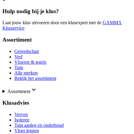
Hulp nodig bij je klus?
Laat jouw klus uitvoeren door een klusexpert met de
GAMMA
Klusservice
Assortiment
Gereedschap
Verf
Vloeren & tegels
Tuin
Alle merken
Bekijk het assortiment
Assortiment
Klusadvies
Verven
Isoleren
Tuin aanleg en onderhoud
Vloer leggen