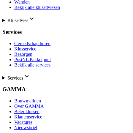
Wanden
Bekijk alle klusadviezen
Klusadvies
Services
Gereedschap huren
Klusservice
Bezorgen
PostNL Pakketpunt
Bekijk alle services
Services
GAMMA
Bouwmarkten
Over GAMMA
Beter klussen
Klantenservice
Vacatures
Nieuwsbrief