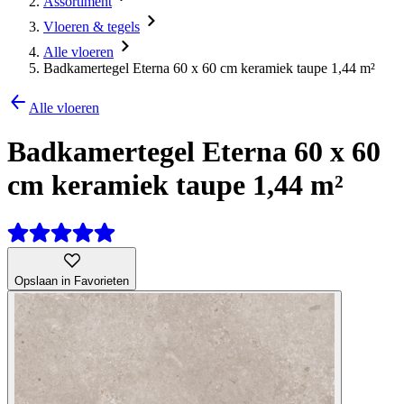
Assortiment
Vloeren & tegels
Alle vloeren
Badkamertegel Eterna 60 x 60 cm keramiek taupe 1,44 m²
Alle vloeren
Badkamertegel Eterna 60 x 60
cm keramiek taupe 1,44 m²
Opslaan in Favorieten