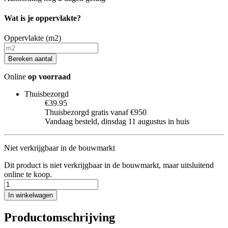
Wat is je oppervlakte?
Oppervlakte (m2)
Bereken aantal
Online
op voorraad
Thuisbezorgd
€39.95
Thuisbezorgd gratis vanaf €950
Vandaag besteld, dinsdag 11 augustus in huis
Niet verkrijgbaar in de bouwmarkt
Dit product is niet verkrijgbaar in de bouwmarkt, maar uitsluitend
online te koop.
In winkelwagen
Productomschrijving