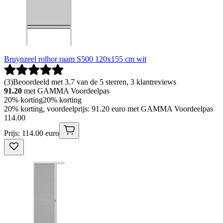
Bruynzeel rolhor raam S500 120x155 cm wit
(
3
)
Beoordeeld met 3.7 van de 5 sterren, 3 klantreviews
91.20
met GAMMA Voordeelpas
20% korting
20% korting
20% korting, voordeelprijs: 91.20 euro met GAMMA Voordeelpas
114
.
00
Prijs: 114.00 euro