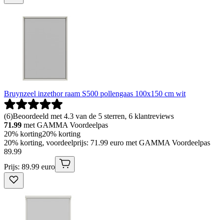
Bruynzeel inzethor raam S500 pollengaas 100x150 cm wit
(
6
)
Beoordeeld met 4.3 van de 5 sterren, 6 klantreviews
71.99
met GAMMA Voordeelpas
20% korting
20% korting
20% korting, voordeelprijs: 71.99 euro met GAMMA Voordeelpas
89
.
99
Prijs: 89.99 euro