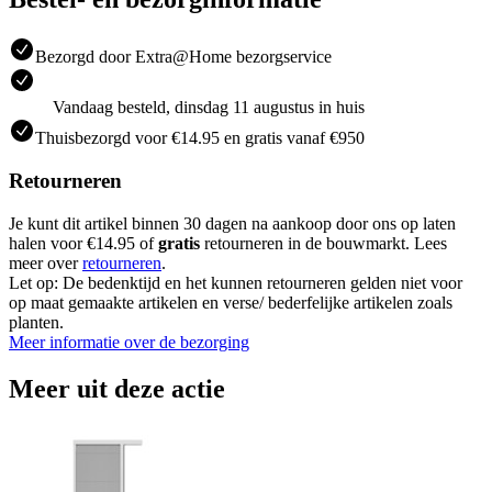
Bezorgd door Extra@Home bezorgservice
Vandaag besteld, dinsdag 11 augustus in huis
Thuisbezorgd voor €14.95 en gratis vanaf €950
Retourneren
Je kunt dit artikel binnen 30 dagen na aankoop door ons op laten
halen voor €14.95 of
gratis
retourneren in de bouwmarkt. Lees
meer over
retourneren
.
Let op: De bedenktijd en het kunnen retourneren gelden niet voor
op maat gemaakte artikelen en verse/ bederfelijke artikelen zoals
planten.
Meer informatie over de bezorging
Meer uit deze actie