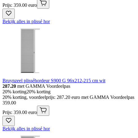
Prijs: 359.00 euro
Bekijk alles in plissé hor
Bruynzeel plisséhordeur S900 G 96x212-215 cm wit
287.20
met GAMMA Voordeelpas
20% korting
20% korting
20% korting, voordeelprijs: 287.20 euro met GAMMA Voordeelpas
359
.
00
Prijs: 359.00 euro
Bekijk alles in plissé hor