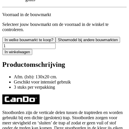
Voorraad in de bouwmarkt
Selecteer jouw bouwmarkt om de voorraad in de winkel te
controleren.
In welke bouwmarkt te koop?
Showmodel bij andere bouwmarkten
In winkelwagen
Productomschrijving
Afm. (lxb): 130x20 cm.
Geschikt voor intensief gebruik
3 stuks per verpakking
Stootborden zijn de verticale delen tussen de traptreden en worden
gebruikt bij een dichte (gesloten) trap. Stootborden zorgen voor
meer stevigheid en ‘sluiten’ de trap af zodat er geen vuil of stof
onder de treden kan komen. Deze stootborden in de kleur ijs eiken