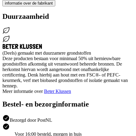
informatie over de fabrikant
Duurzaamheid
(Deels) gemaakt met duurzamere grondstoffen
Deze producten bestaan voor minimaal 50% uit hernieuwbare
grondstoffen afkomstig uit verantwoord beheerde bronnen. De
herkomst hiervan wordt aangetoond met onafhankelijke
certificering. Denk hierbij aan hout met een FSC®- of PEFC-
keurmerk, verf met biobased grondstoffen of isolatie gemaakt van
hennep.
Meer informatie over
Beter Klussen
Bestel- en bezorginformatie
Bezorgd door PostNL
Voor 16:00 besteld, morgen in huis