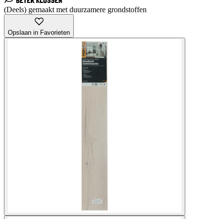
(Deels) gemaakt met duurzamere grondstoffen
Opslaan in Favorieten