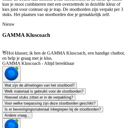
kun je mooi combineren met een overzettrede in dezelfde kleur of
kies juist voor contrast op je trap. De stootborden zijn verpakt per 3
stuks. Het plaatsen van stootborden doe je gemakkelijk zelf.
Nieuw
GAMMA Kluscoach
👋
Hoi klusser, ik ben de GAMMA Kluscoach, een handige chatbot,
en help je graag met je klus.
GAMMA Kluscoach - Altijd bereikbaar
Wat zijn de afmetingen van het stootbord?
Welk materiaal is gebruikt voor de stootborden?
Hoeveel stuks zitten er in de verpakking?
Voor welke toepassing zijn deze stootborden geschikt?
Is er bevestigingsmateriaal inbegrepen bij de stootborden?
Andere vraag...