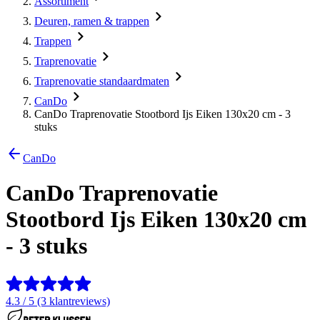
Assortiment
Deuren, ramen & trappen
Trappen
Traprenovatie
Traprenovatie standaardmaten
CanDo
CanDo Traprenovatie Stootbord Ijs Eiken 130x20 cm - 3
stuks
CanDo
CanDo Traprenovatie
Stootbord Ijs Eiken 130x20 cm
- 3 stuks
4.3 / 5 (3 klantreviews)