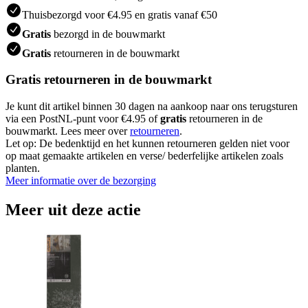
Thuisbezorgd voor €4.95 en gratis vanaf €50
Gratis
bezorgd in de bouwmarkt
Gratis
retourneren in de bouwmarkt
Gratis retourneren in de bouwmarkt
Je kunt dit artikel binnen 30 dagen na aankoop naar ons terugsturen
via een PostNL-punt voor €4.95 of
gratis
retourneren in de
bouwmarkt. Lees meer over
retourneren
.
Let op: De bedenktijd en het kunnen retourneren gelden niet voor
op maat gemaakte artikelen en verse/ bederfelijke artikelen zoals
planten.
Meer informatie over de bezorging
Meer uit deze actie