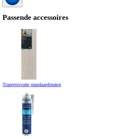
Passende accessoires
Traprenovatie standaardmaten