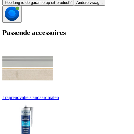
Hoe lang is de garantie op dit product?
Andere vraag...
Passende accessoires
Traprenovatie standaardmaten