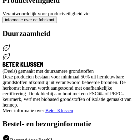
Productveiligheid
Verantwoordelijk voor productveiligheid zie
informatie over de fabrikant
Duurzaamheid
(Deels) gemaakt met duurzamere grondstoffen
Deze producten bestaan voor minimaal 50% uit hernieuwbare
grondstoffen afkomstig uit verantwoord beheerde bronnen. De
herkomst hiervan wordt aangetoond met onafhankelijke
certificering. Denk hierbij aan hout met een FSC®- of PEFC-
keurmerk, verf met biobased grondstoffen of isolatie gemaakt van
hennep.
Meer informatie over
Beter Klussen
Bestel- en bezorginformatie