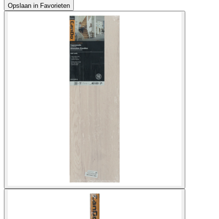
Opslaan in Favorieten