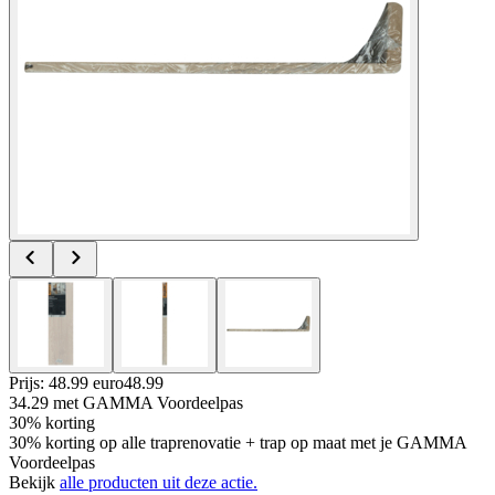
Prijs: 48.99 euro
48
.
99
34.29
met GAMMA Voordeelpas
30% korting
30% korting op alle traprenovatie + trap op maat met je GAMMA
Voordeelpas
Bekijk
alle producten uit deze actie.