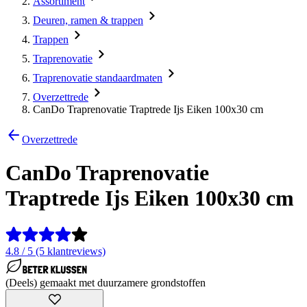
Assortiment
Deuren, ramen & trappen
Trappen
Traprenovatie
Traprenovatie standaardmaten
Overzettrede
CanDo Traprenovatie Traptrede Ijs Eiken 100x30 cm
Overzettrede
CanDo Traprenovatie
Traptrede Ijs Eiken 100x30 cm
4.8 / 5 (5 klantreviews)
(Deels) gemaakt met duurzamere grondstoffen