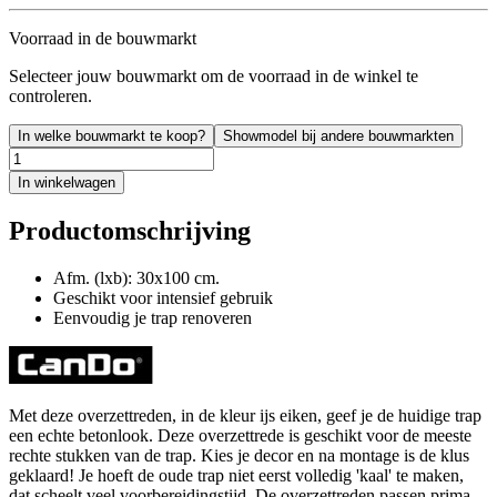
Voorraad in de bouwmarkt
Selecteer jouw bouwmarkt om de voorraad in de winkel te
controleren.
In welke bouwmarkt te koop?
Showmodel bij andere bouwmarkten
In winkelwagen
Productomschrijving
Afm. (lxb): 30x100 cm.
Geschikt voor intensief gebruik
Eenvoudig je trap renoveren
Met deze overzettreden, in de kleur ijs eiken, geef je de huidige trap
een echte betonlook. Deze overzettrede is geschikt voor de meeste
rechte stukken van de trap. Kies je decor en na montage is de klus
geklaard! Je hoeft de oude trap niet eerst volledig 'kaal' te maken,
dat scheelt veel voorbereidingstijd. De overzettreden passen prima