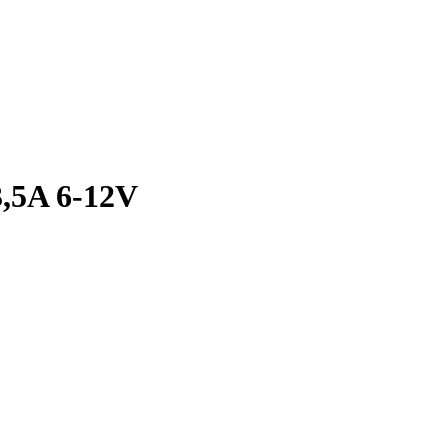
3,5A 6-12V