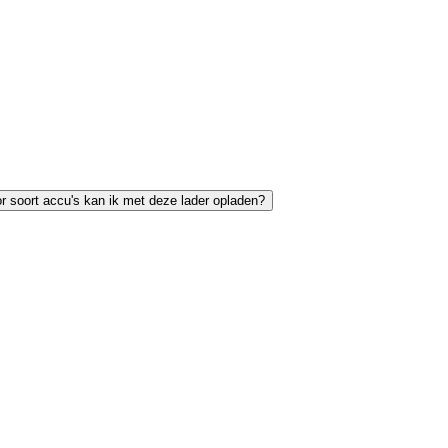
r soort accu's kan ik met deze lader opladen?