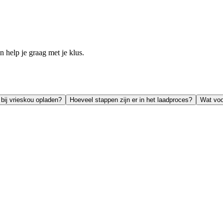
help je graag met je klus.
bij vrieskou opladen?
Hoeveel stappen zijn er in het laadproces?
Wat voo