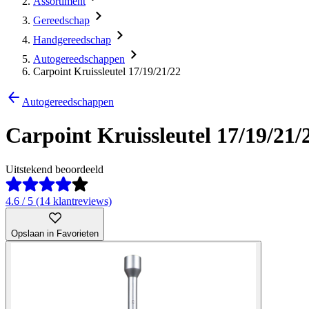
Assortiment
Gereedschap
Handgereedschap
Autogereedschappen
Carpoint Kruissleutel 17/19/21/22
Autogereedschappen
Carpoint Kruissleutel 17/19/21/
Uitstekend beoordeeld
4.6 / 5 (14 klantreviews)
Opslaan in Favorieten