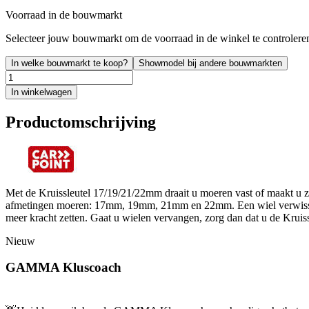
Voorraad in de bouwmarkt
Selecteer jouw bouwmarkt om de voorraad in de winkel te controlere
In welke bouwmarkt te koop?
Showmodel bij andere bouwmarkten
In winkelwagen
Productomschrijving
Met de Kruissleutel 17/19/21/22mm draait u moeren vast of maakt u ze 
afmetingen moeren: 17mm, 19mm, 21mm en 22mm. Een wiel verwisselt 
meer kracht zetten. Gaat u wielen vervangen, zorg dan dat u de Kruis
Nieuw
GAMMA Kluscoach