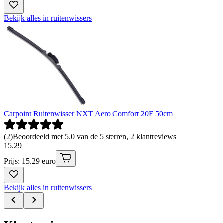
Bekijk alles in ruitenwissers
Carpoint Ruitenwisser NXT Aero Comfort 20F 50cm
(
2
)
Beoordeeld met 5.0 van de 5 sterren, 2 klantreviews
15
.
29
Prijs: 15.29 euro
Bekijk alles in ruitenwissers