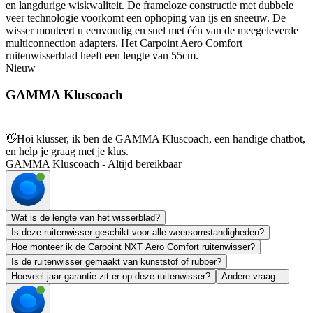
en langdurige wiskwaliteit. De frameloze constructie met dubbele
veer technologie voorkomt een ophoping van ijs en sneeuw. De
wisser monteert u eenvoudig en snel met één van de meegeleverde
multiconnection adapters. Het Carpoint Aero Comfort
ruitenwisserblad heeft een lengte van 55cm.
Nieuw
GAMMA Kluscoach
👋
Hoi klusser, ik ben de GAMMA Kluscoach, een handige chatbot,
en help je graag met je klus.
GAMMA Kluscoach - Altijd bereikbaar
Wat is de lengte van het wisserblad?
Is deze ruitenwisser geschikt voor alle weersomstandigheden?
Hoe monteer ik de Carpoint NXT Aero Comfort ruitenwisser?
Is de ruitenwisser gemaakt van kunststof of rubber?
Hoeveel jaar garantie zit er op deze ruitenwisser?
Andere vraag...