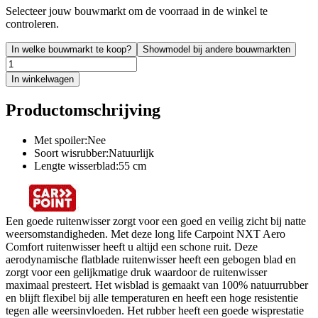
Selecteer jouw bouwmarkt om de voorraad in de winkel te
controleren.
In welke bouwmarkt te koop?
Showmodel bij andere bouwmarkten
In winkelwagen
Productomschrijving
Met spoiler:Nee
Soort wisrubber:Natuurlijk
Lengte wisserblad:55 cm
Een goede ruitenwisser zorgt voor een goed en veilig zicht bij natte
weersomstandigheden. Met deze long life Carpoint NXT Aero
Comfort ruitenwisser heeft u altijd een schone ruit. Deze
aerodynamische flatblade ruitenwisser heeft een gebogen blad en
zorgt voor een gelijkmatige druk waardoor de ruitenwisser
maximaal presteert. Het wisblad is gemaakt van 100% natuurrubber
en blijft flexibel bij alle temperaturen en heeft een hoge resistentie
tegen alle weersinvloeden. Het rubber heeft een goede wisprestatie