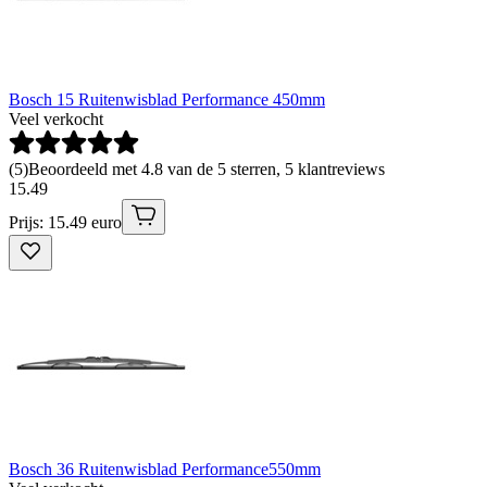
Bosch 15 Ruitenwisblad Performance 450mm
Veel verkocht
(
5
)
Beoordeeld met 4.8 van de 5 sterren, 5 klantreviews
15
.
49
Prijs: 15.49 euro
Bosch 36 Ruitenwisblad Performance550mm