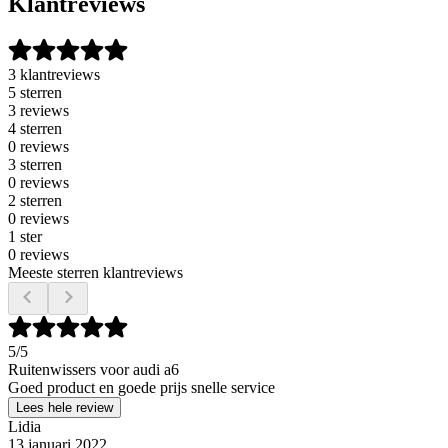
Klantreviews
3 klantreviews
5 sterren
3 reviews
4 sterren
0 reviews
3 sterren
0 reviews
2 sterren
0 reviews
1 ster
0 reviews
Meeste sterren klantreviews
5
/5
Ruitenwissers voor audi a6
Goed product en goede prijs snelle service
Lees hele review
Lidia
13 januari 2022