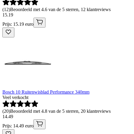
(
12
)
Beoordeeld met 4.6 van de 5 sterren, 12 klantreviews
15
.
19
Prijs: 15.19 euro
Bosch 10 Ruitenwisblad Performance 340mm
Veel verkocht
(
20
)
Beoordeeld met 4.8 van de 5 sterren, 20 klantreviews
14
.
49
Prijs: 14.49 euro