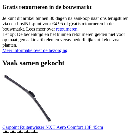
Gratis retourneren in de bouwmarkt
Je kunt dit artikel binnen 30 dagen na aankoop naar ons terugsturen
via een PostNL-punt voor €4.95 of
gratis
retourneren in de
bouwmarkt. Lees meer over
retourneren
.
Let op: De bedenktijd en het kunnen retourneren gelden niet voor
op maat gemaakte artikelen en verse/ bederfelijke artikelen zoals
planten.
Meer informatie over de bezorging
Vaak samen gekocht
Carpoint Ruitenwisser NXT Aero Comfort 18F 45cm