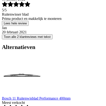
5
/5
Ruitenwisser blad
Prima product en makkelijk te monteren
Lees hele review
Jan
20 februari 2021
Toon alle 2 klantreviews met tekst
Alternatieven
Bosch 11 Ruitenwisblad Performance 400mm
Meest verkocht