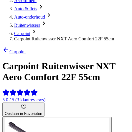
Assortiment
Auto & fiets
Auto-onderhoud
Ruitenwissers
Carpoint
Carpoint Ruitenwisser NXT Aero Comfort 22F 55cm
Carpoint
Carpoint Ruitenwisser NXT
Aero Comfort 22F 55cm
5.0 / 5 (3 klantreviews)
Opslaan in Favorieten