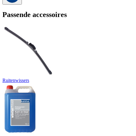
Passende accessoires
Ruitenwissers